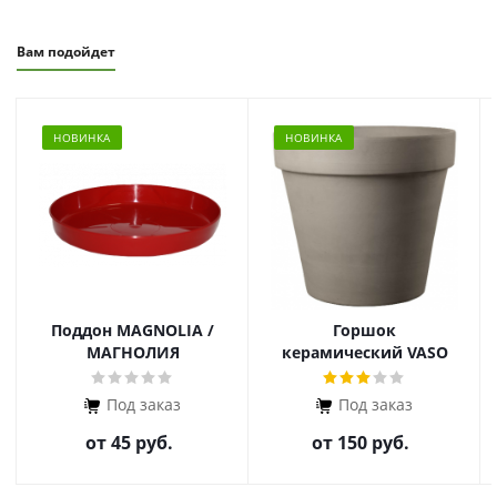
Вам подойдет
НОВИНКА
НОВИНКА
Поддон MAGNOLIА /
Горшок
МАГНОЛИЯ
керамический VASO
Под заказ
Под заказ
от
45 руб.
от
150 руб.