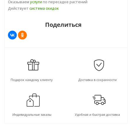
Оказываем
услуги
по пересадке растений
Действует
система скидок
Поделиться
Подарок каждому клиенту
Доставка в сохранности
Индивидуальные заказы
Удобная и быстрая доставка