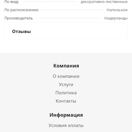
По виду
декоративно-лиственные
По расположению
Напольное
Производитель
Нидерланды
Отзывы
Компания
О компании
Услуги
Политика
Контакты
Информация
Условия оплаты