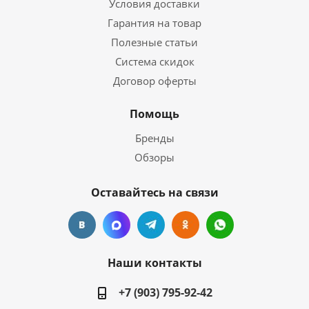
Условия доставки
Гарантия на товар
Полезные статьи
Система скидок
Договор оферты
Помощь
Бренды
Обзоры
Оставайтесь на связи
Наши контакты
+7 (903) 795-92-42