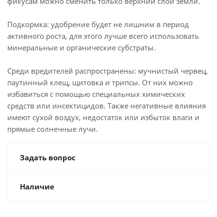
фикусам можно сменить только верхний слой земли.
Подкормка: удобрение будет не лишним в период
активного роста, для этого лучше всего использовать
минеральные и органические субстраты.
Среди вредителей распространены: мучнистый червец,
паутинный клещ, щитовка и трипсы. От них можно
избавиться с помощью специальных химических
средств или инсектицидов. Также негативные влияния
имеют сухой воздух, недостаток или избыток влаги и
прямые солнечные лучи.
Задать вопрос
Наличие