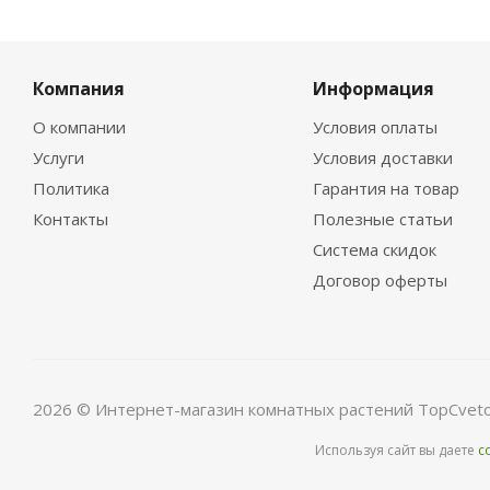
Компания
Информация
О компании
Условия оплаты
Услуги
Условия доставки
Политика
Гарантия на товар
Контакты
Полезные статьи
Система скидок
Договор оферты
2026 © Интернет-магазин комнатных растений TopCveto
Используя сайт вы даете
с