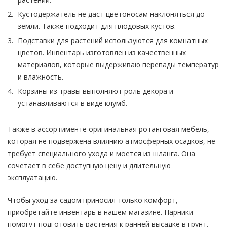
Кустодержатель не даст цветоносам наклоняться до
земли. Также подходит для плодовых кустов.
Подставки для растений используются для комнатных
цветов. Инвентарь изготовлен из качественных
материалов, которые выдерживаю перепады температур
и влажность.
Корзины из травы выполняют роль декора и
устанавливаются в виде клумб.
Также в ассортименте оригинальная ротанговая мебель,
которая не подвержена влиянию атмосферных осадков, не
требует специального ухода и моется из шланга. Она
сочетает в себе доступную цену и длительную
эксплуатацию.
Чтобы уход за садом приносил только комфорт,
приобретайте инвентарь в нашем магазине. Парники
помогут подготовить растения к ранней высадке в грунт.