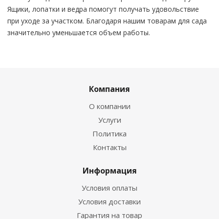
Ящики, лопатки и ведра помогут получать удовольствие
при уходе за участком. Благодаря нашим товарам для сада
значительно уменьшается объем работы.
Компания
О компании
Услуги
Политика
Контакты
Информация
Условия оплаты
Условия доставки
Гарантия на товар