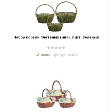
Набор корзин плетеных (ива), 3 шт. Зеленый
Много
Артикул: 049851