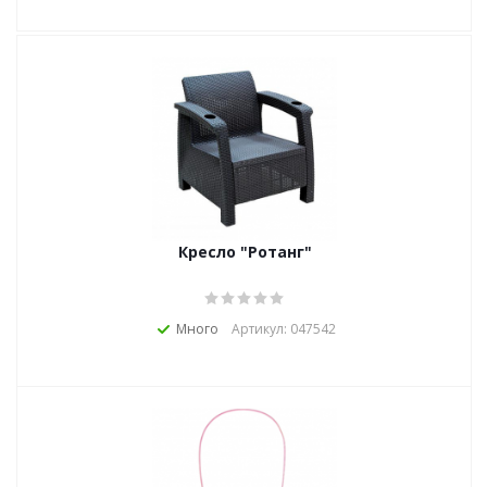
Кресло "Ротанг"
Много
Артикул: 047542