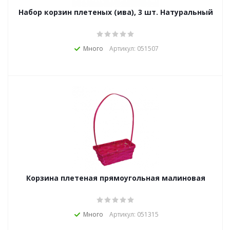
Набор корзин плетеных (ива), 3 шт. Натуральный
Много
Артикул: 051507
Корзина плетеная прямоугольная малиновая
Много
Артикул: 051315