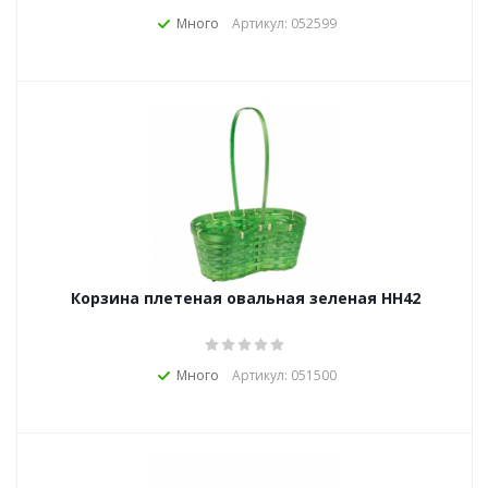
Много
Артикул: 052599
Корзина плетеная овальная зеленая HH42
Много
Артикул: 051500