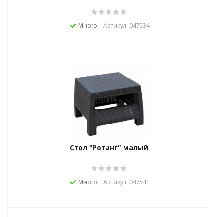
Много
Артикул: 047534
Стол "Ротанг" малый
Много
Артикул: 047541