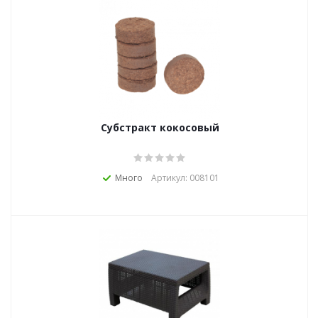
Субстракт кокосовый
Много
Артикул: 008101