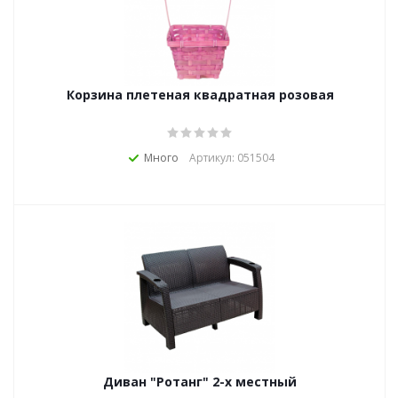
Корзина плетеная квадратная розовая
Много
Артикул: 051504
Диван "Ротанг" 2-х местный