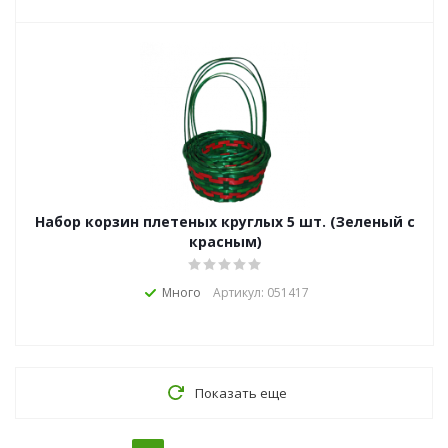
Набор корзин плетеных круглых 5 шт. (Зеленый с
красным)
Много
Артикул: 051417
Показать еще