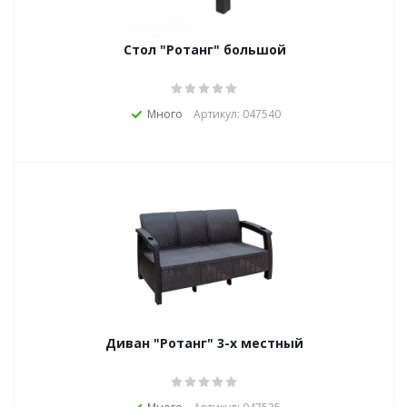
Стол "Ротанг" большой
Много
Артикул: 047540
Диван "Ротанг" 3-х местный