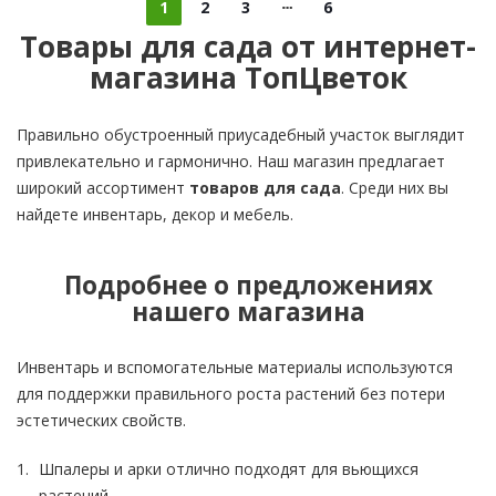
1
2
3
6
Товары для сада от интернет-
магазина ТопЦветок
Правильно обустроенный приусадебный участок выглядит
привлекательно и гармонично. Наш магазин предлагает
широкий ассортимент
товаров для сада
. Среди них вы
найдете инвентарь, декор и мебель.
Подробнее о предложениях
нашего магазина
Инвентарь и вспомогательные материалы используются
для поддержки правильного роста растений без потери
эстетических свойств.
Шпалеры и арки отлично подходят для вьющихся
растений.