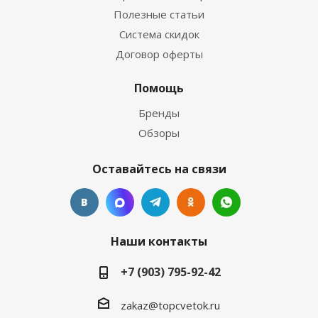
Полезные статьи
Система скидок
Договор оферты
Помощь
Бренды
Обзоры
Оставайтесь на связи
Наши контакты
+7 (903) 795-92-42
zakaz@topcvetok.ru