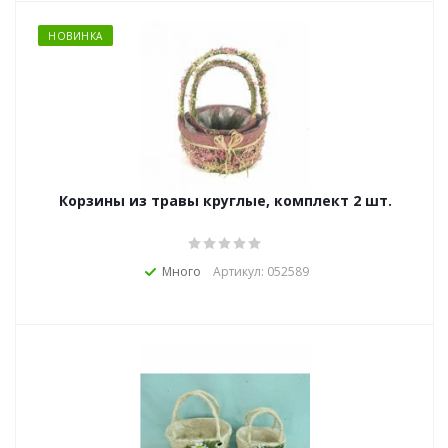
НОВИНКА
Корзины из травы круглые, комплект 2 шт.
Много
Артикул: 052589