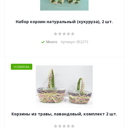
Набор корзин натуральный (кукуруза), 2 шт.
Много
Артикул: 052273
НОВИНКА
Корзины из травы, лавандовый, комплект 2 шт.