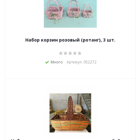
Набор корзин розовый (ротанг), 3 шт.
Много
Артикул: 052272