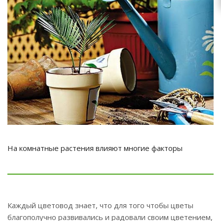
zakaz@topcvetok.ru
На комнатные растения влияют многие факторы
Каждый цветовод знает, что для того чтобы цветы
благополучно развивались и радовали своим цветением,