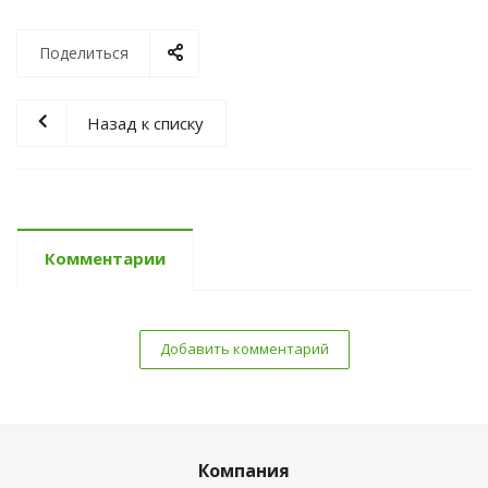
Поделиться
Назад к списку
Комментарии
Добавить комментарий
Компания