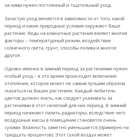
за ними нужен постоянный и тщательный уход.
Зачастую уход меняется в зависимости от того, какой
период и какие природные условия окружают Ваше
растение. Ведь на комнатные растения влияют многие
факторы – температурный режим, воздействие
солнечного света, грунт, способы полива и многое
другое.
Однако именно в зимний период за растениями нужен
особый уход – в это время происходит включение
отопления, которое может не самым лучшим образом
сказаться на Ваших растениях. Каждый любитель
цветов должен знать, как следует ухаживать за
растениями в этот нелёгкий для них период. В зимний
период начинают палить радиаторы, вследствие чего
воздушные массы в помещении становятся очень
сухими. Влажность заметно уменьшается (примерно на
тридцать процентов). Этот сухой воздух может