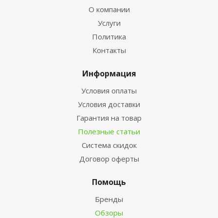
О компании
Услуги
Политика
Контакты
Информация
Условия оплаты
Условия доставки
Гарантия на товар
Полезные статьи
Система скидок
Договор оферты
Помощь
Бренды
Обзоры