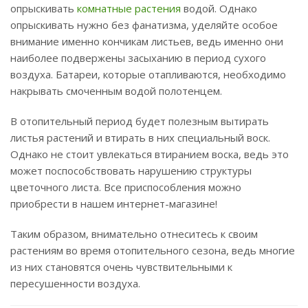
опрыскивать
комнатные растения
водой. Однако
опрыскивать нужно без фанатизма, уделяйте особое
внимание именно кончикам листьев, ведь именно они
наиболее подвержены засыханию в период сухого
воздуха. Батареи, которые отапливаются, необходимо
накрывать смоченным водой полотенцем.
В отопительный период будет полезным вытирать
листья растений и втирать в них специальный воск.
Однако не стоит увлекаться втиранием воска, ведь это
может поспособствовать нарушению структуры
цветочного листа. Все приспособления можно
приобрести в нашем интернет-магазине!
Таким образом, внимательно отнеситесь к своим
растениям во время отопительного сезона, ведь многие
из них становятся очень чувствительными к
пересушенности воздуха.