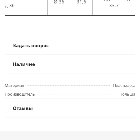
Ø 36
31,6
д 36
33,7
Задать вопрос
Наличие
Материал
Пластмасса
Производитель
Польша
Отзывы