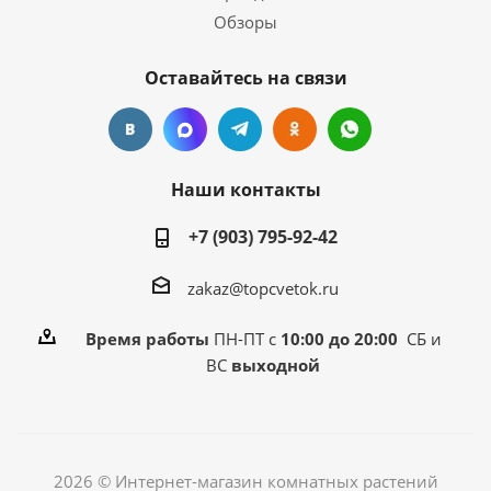
Обзоры
Оставайтесь на связи
Наши контакты
+7 (903) 795-92-42
zakaz@topcvetok.ru
Время работы
ПН-ПТ с
10:00 до 20:00
СБ и
ВС
выходной
2026 © Интернет-магазин комнатных растений