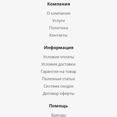
Компания
О компании
Услуги
Политика
Контакты
Информация
Условия оплаты
Условия доставки
Гарантия на товар
Полезные статьи
Система скидок
Договор оферты
Помощь
Бренды