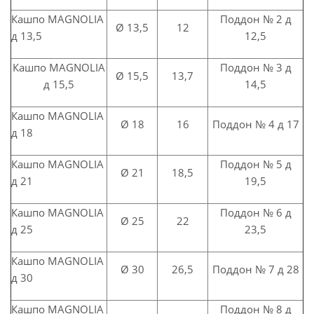
Кашпо MAGNOLIА
Поддон № 2 д
Ø 13,5
12
д 13,5
12,5
Кашпо MAGNOLIА
Поддон № 3 д
Ø 15,5
13,7
д 15,5
14,5
Кашпо MAGNOLIА
Ø 18
16
Поддон № 4 д 17
д 18
Кашпо MAGNOLIА
Поддон № 5 д
Ø 21
18,5
д 21
19,5
Кашпо MAGNOLIА
Поддон № 6 д
Ø 25
22
д 25
23,5
Кашпо MAGNOLIА
Ø 30
26,5
Поддон № 7 д 28
д 30
Кашпо MAGNOLIА
Поддон № 8 д