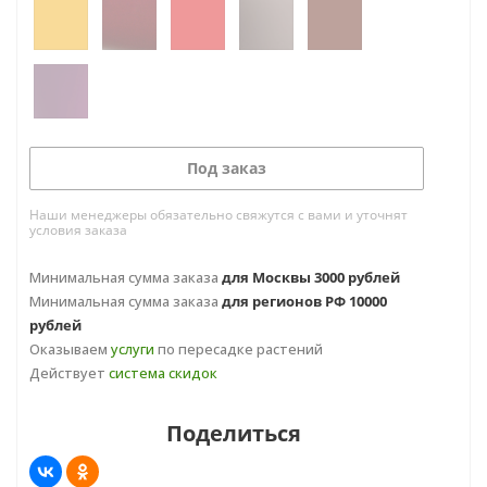
Под заказ
Наши менеджеры обязательно свяжутся с вами и уточнят
условия заказа
Минимальная сумма заказа
для Москвы 3000 рублей
Минимальная сумма заказа
для регионов РФ 10000
рублей
Оказываем
услуги
по пересадке растений
Действует
система скидок
Поделиться