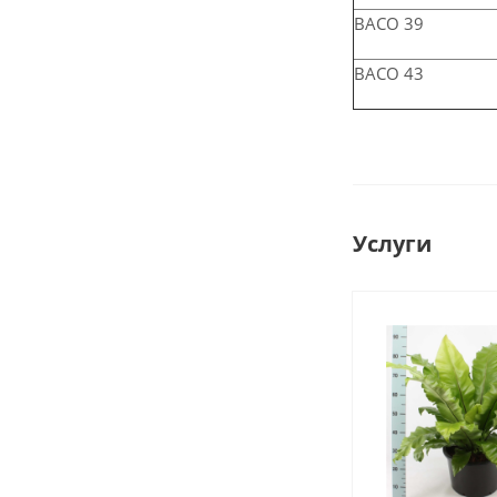
ВАСО 39
ВАСО 43
Услуги