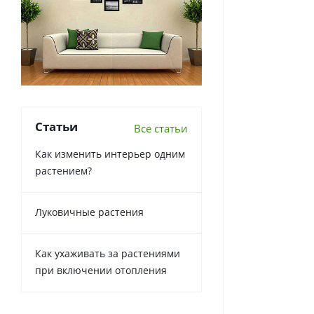
Статьи
Все статьи
Как изменить интерьер одним
растением?
Луковичные растения
Как ухаживать за растениями
при включении отопления