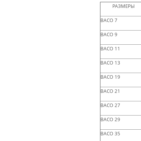
РАЗМЕРЫ
ВАСО 
ВАСО 9
ВАСО 11
ВАСО 13
ВАСО 19
ВАСО 21
ВАСО 27
ВАСО 29
ВАСО 35