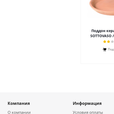
Поддон кер
SOTTOVASO 
Под
Компания
Информация
О компании
Условия оплаты