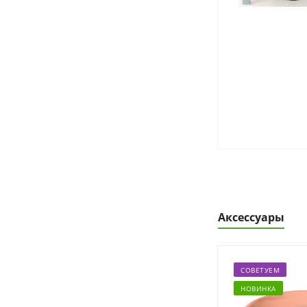
Аксессуары
СОВЕТУЕМ
НОВИНКА