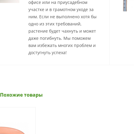
офисе или на приусадебном
участке и в грамотном уходе за
ним. Если не выполнено хотя бы
одно из этих требований,
растение будет чахнуть и может
даже погибнуть. Мы поможем
вам избежать многих проблем и
достугнуть успеха!
Похожие товары