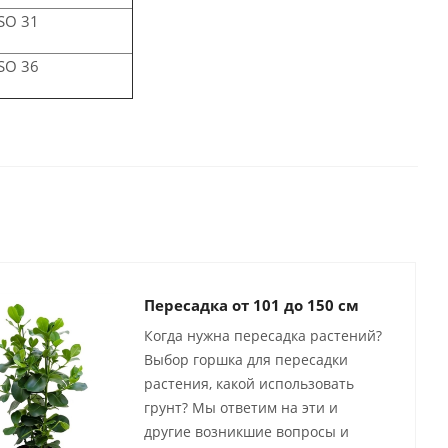
SO 31
SO 36
Пересадка от 101 до 150 см
Когда нужна пересадка растений?
Выбор горшка для пересадки
растения, какой использовать
грунт? Мы ответим на эти и
другие возникшие вопросы и