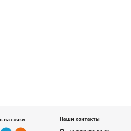
Наши контакты
ь на связи