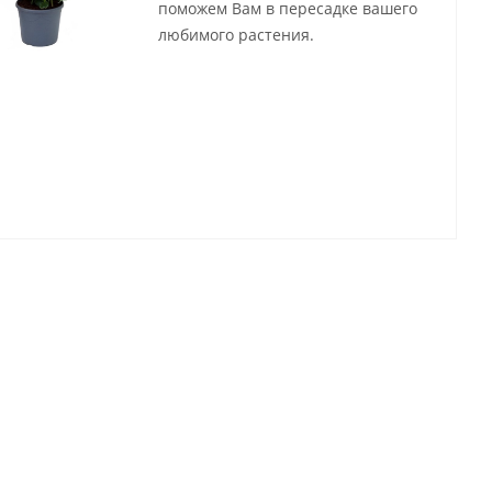
поможем Вам в пересадке вашего
любимого растения.