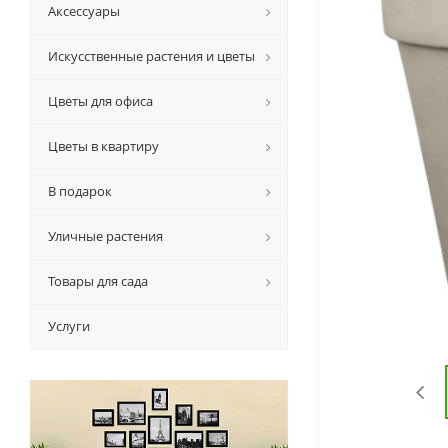
Аксессуары
Искусственные растения и цветы
Цветы для офиса
Цветы в квартиру
В подарок
Уличные растения
Товары для сада
Услуги