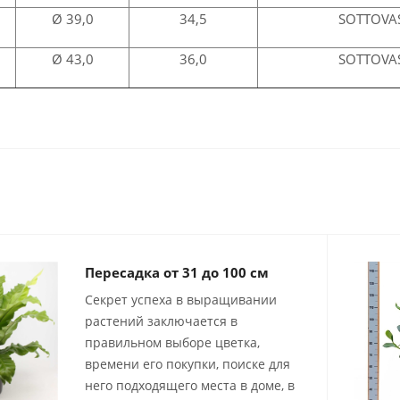
Ø 39,0
34,5
SOTTOVA
Ø 43,0
36,0
SOTTOVA
Пересадка от 31 до 100 см
Секрет успеха в выращивании
растений заключается в
правильном выборе цветка,
времени его покупки, поиске для
него подходящего места в доме, в