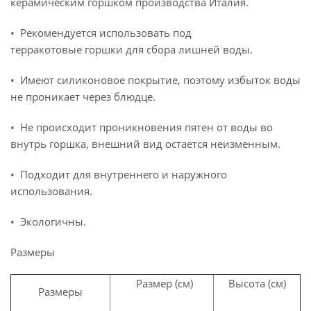
керамическим горшком производства Италия.
• Рекомендуется использовать под
терракотовые горшки для сбора лишней воды.
• Имеют силиконовое покрытие, поэтому избыток воды
не проникает через блюдце.
• Не происходит проникновения пятен от воды во
внутрь горшка, внешний вид остается неизменным.
• Подходит для внутреннего и наружного
использования.
• Экологичны.
Размеры
Размер (см)
Высота (см)
Размеры