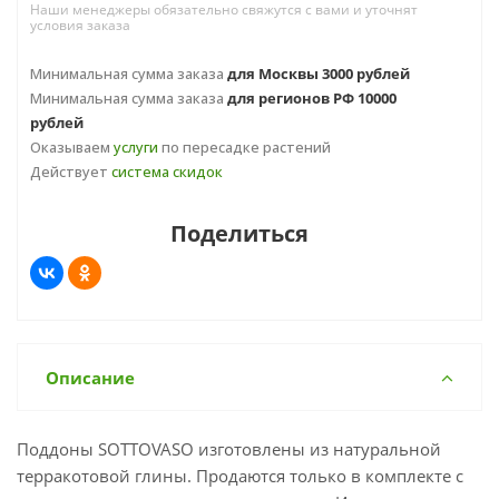
Наши менеджеры обязательно свяжутся с вами и уточнят
условия заказа
Минимальная сумма заказа
для Москвы 3000 рублей
Минимальная сумма заказа
для регионов РФ 10000
рублей
Оказываем
услуги
по пересадке растений
Действует
система скидок
Поделиться
Описание
Поддоны SOTTOVASO изготовлены из натуральной
терракотовой глины. Продаются только в комплекте с