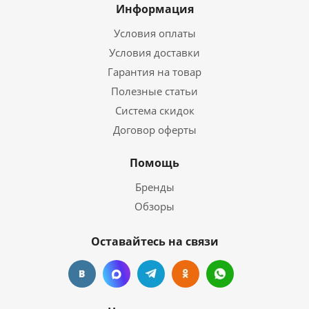
Информация
Условия оплаты
Условия доставки
Гарантия на товар
Полезные статьи
Система скидок
Договор оферты
Помощь
Бренды
Обзоры
Оставайтесь на связи