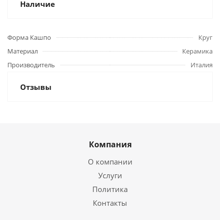
Наличие
Форма Кашпо
Круг
Материал
Керамика
Производитель
Италия
Отзывы
Компания
О компании
Услуги
Политика
Контакты