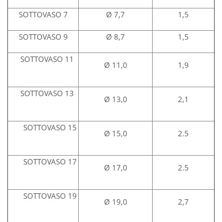
SOTTOVASO 7
Ø 7,7
1,5
SOTTOVASO 9
Ø 8,7
1,5
SOTTOVASO 11
Ø 11,0
1,9
SOTTOVASO 13
Ø 13,0
2,1
SOTTOVASO 15
Ø 15,0
2.5
SOTTOVASO 17
Ø 17,0
2.5
SOTTOVASO 19
Ø 19,0
2,7