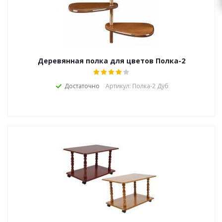
zakaz@topcvetok.ru
Деревянная полка для цветов Полка-2
Достаточно
Артикул: Полка-2 Дуб