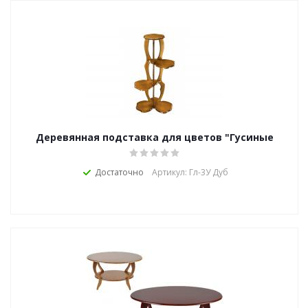
Деревянная подставка для цветов "Гусиные
лапки-3У"
Достаточно
Артикул: Гл-3У Дуб