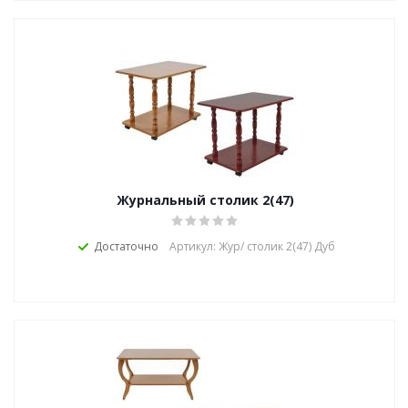
Журнальный столик 2(47)
Достаточно
Артикул: Жур/ столик 2(47) Дуб