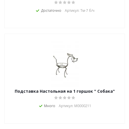
Достаточно
Артикул: Тм-7 б/ч
Подставка Настольная на 1 горшок " Собака"
Много
Артикул: М0000211