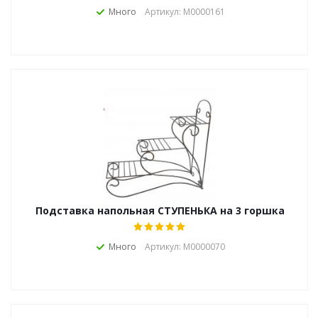
Много
Артикул: М0000161
Подставка напольная СТУПЕНЬКА на 3 горшка
Много
Артикул: М0000070