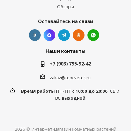
Обзоры
Оставайтесь на связи
Наши контакты
+7 (903) 795-92-42
zakaz@topcvetok.ru
Время работы
ПН-ПТ с
10:00 до 20:00
СБ и
ВС
выходной
2026 © Интернет-магазин комнатных растений