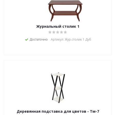
Журнальный столик 1
Достаточно
Артикул: Жур.столик 1 Дуб
Деревянная подставка для цветов - Тм-7