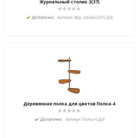
Журнальный столик 2(37)
Достаточно
Артикул: Жур. столик 2(37) Дуб
Деревянная полка для цветов Полка-4
Достаточно
Артикул: Полка-4 Дуб