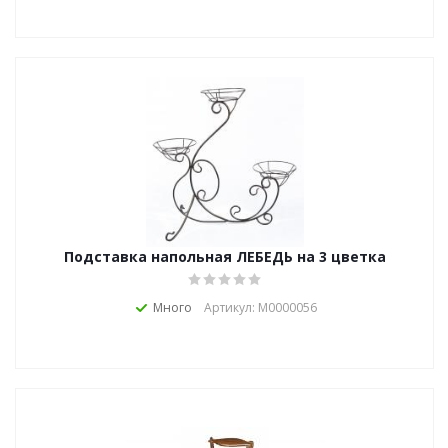
Подставка напольная ЛЕБЕДЬ на 3 цветка
Много
Артикул: М0000056