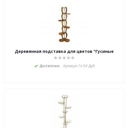
Деревянная подставка для цветов "Гусиные
лапки-5У"
Достаточно
Артикул: Гл-5У Дуб