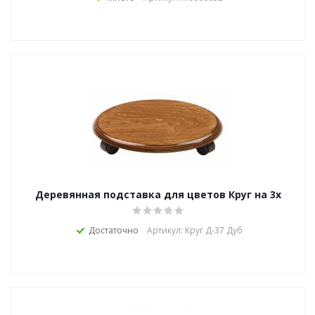
Деревянная подставка для цветов Круг на 3х
роликах Д-37
Достаточно
Артикул: Круг Д-37 Дуб