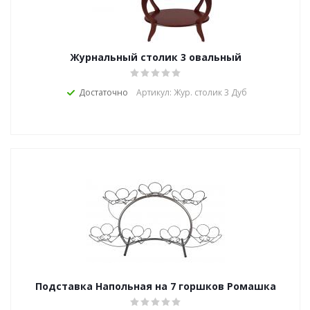
Журнальный столик 3 овальный
Достаточно
Артикул: Жур. столик 3 Дуб
Подставка Напольная на 7 горшков Ромашка
(Серия Р)