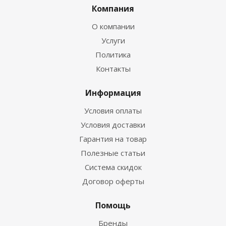
Компания
О компании
Услуги
Политика
Контакты
Информация
Условия оплаты
Условия доставки
Гарантия на товар
Полезные статьи
Система скидок
Договор оферты
Помощь
Бренды