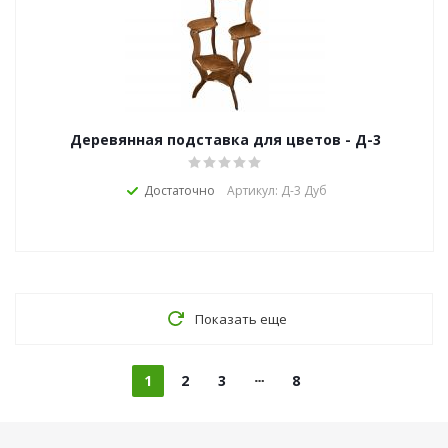
Деревянная подставка для цветов - Д-3
Достаточно
Артикул: Д-3 Дуб
Показать еще
1
2
3
8