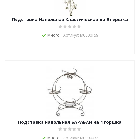
Подставка Напольная Классическая на 9 горшка
(Серия Р)
Много
Артикул: М0000159
Подставка напольная БАРАБАН на 4 горшка
Много
Артикул: М0000032