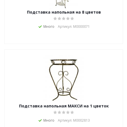
Подставка напольная на 8 цветов
Много
Артикул: М0000071
Подставка напольная МАКСИ на 1 цветок
Много
Артикул: М0002813