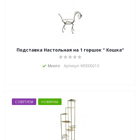
Подставка Настольная на 1 горшок " Кошка"
Много
Артикул: М0000210
СОВЕТУЕМ
НОВИНКА