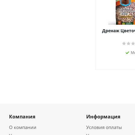
Дренаж Цвето
М
Компания
Информация
О компании
Условия оплаты