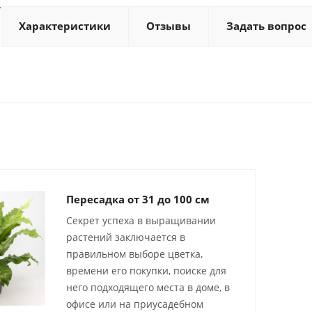
Характеристики
Отзывы
Задать вопрос
Пересадка от 31 до 100 см
Секрет успеха в выращивании
растений заключается в
правильном выборе цветка,
времени его покупки, поиске для
него подходящего места в доме, в
офисе или на приусадебном