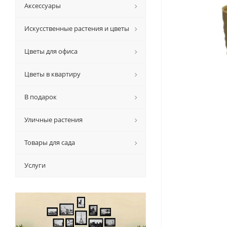
Аксессуары
Искусственные растения и цветы
Цветы для офиса
Цветы в квартиру
В подарок
Уличные растения
Товары для сада
Услуги