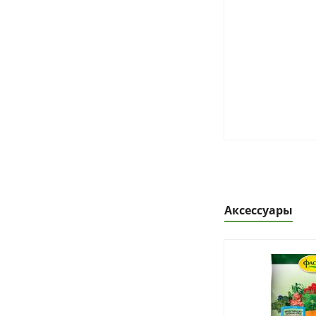
Аксессуары