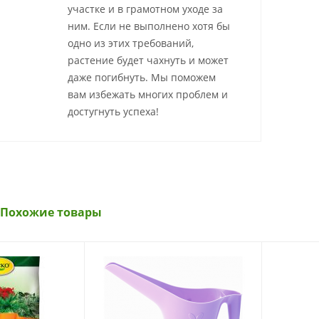
участке и в грамотном уходе за
ним. Если не выполнено хотя бы
одно из этих требований,
растение будет чахнуть и может
даже погибнуть. Мы поможем
вам избежать многих проблем и
достугнуть успеха!
Похожие товары