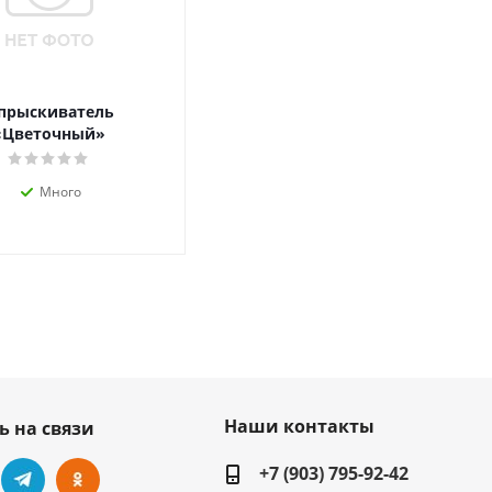
прыскиватель
«Цветочный»
Много
Наши контакты
ь на связи
+7 (903) 795-92-42