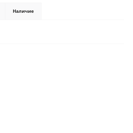
Наличие