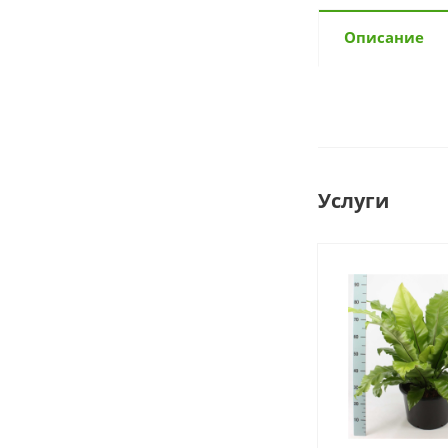
Описание
Услуги