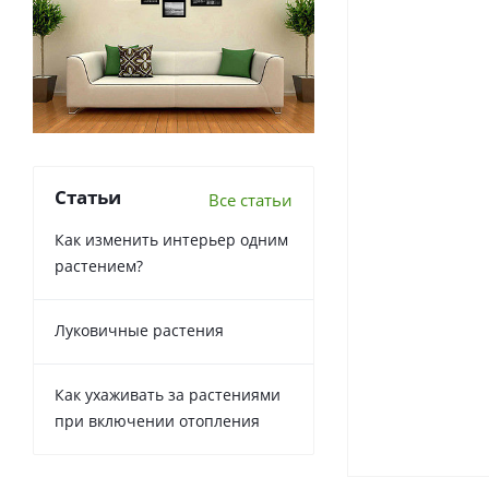
Статьи
Все статьи
Как изменить интерьер одним
растением?
Луковичные растения
Как ухаживать за растениями
при включении отопления