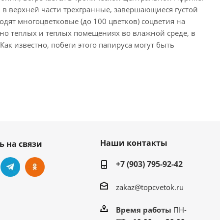
, в верхней части трехгранные, завершающиеся густой
одят многоцветковые (до 100 цветков) соцветия на
но теплых и теплых помещениях во влажной среде, в
ак известно, побеги этого папируса могут быть
Наши контакты
ь на связи
+7 (903) 795-92-42
zakaz@topcvetok.ru
Время работы
ПН-