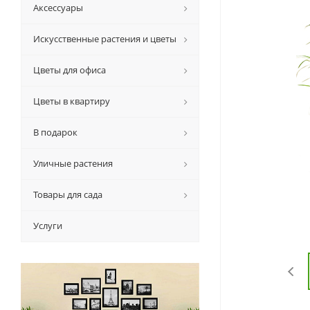
Аксессуары
Искусственные растения и цветы
Цветы для офиса
Цветы в квартиру
В подарок
Уличные растения
Товары для сада
Услуги