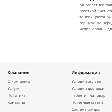
Многолетнее трав
розеткой листьев
тонких цветонож
горшках, но нере
использованы для
Компания
Информация
О компании
Условия оплаты
Услуги
Условия доставки
Политика
Гарантия на товар
Контакты
Полезные статьи
Система скидок