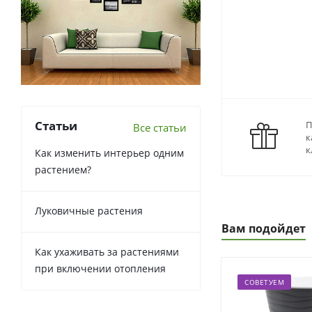
Статьи
П
Все статьи
к
к
Как изменить интерьер одним
растением?
Луковичные растения
Вам подойдет
Как ухаживать за растениями
при включении отопления
СОВЕТУЕМ