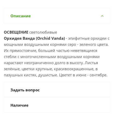
Описание
ОСВЕЩЕНИЕ
светолюбивые
Орхидея Ванда (Orchid Vanda)
- эпифитные орхидеи с
мощными воздушными корнями серо - зеленого цвета.
Их прямостоячие, большей частью неветвящиеся
стебли с многочисленными воздушными корнями
нарастают неограниченно долго в высоту. Листья
зелёные, цветки крупные, красивоокрашенные, в
пазушных кистях, душистые. Цветет в июне - сентябре.
Задать вопрос
Наличие