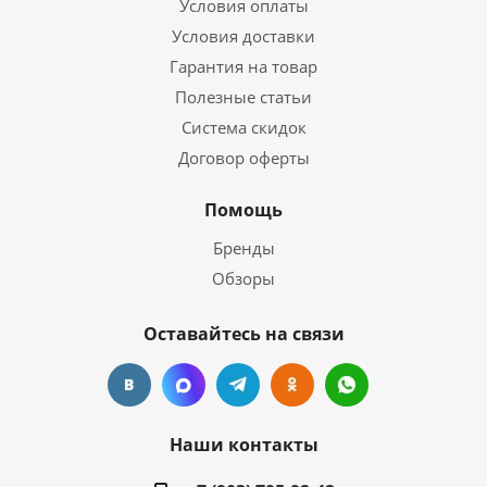
Условия оплаты
Условия доставки
Гарантия на товар
Полезные статьи
Система скидок
Договор оферты
Помощь
Бренды
Обзоры
Оставайтесь на связи
Наши контакты