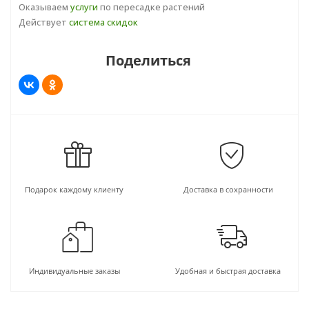
Оказываем
услуги
по пересадке растений
Действует
система скидок
Поделиться
Подарок каждому клиенту
Доставка в сохранности
Индивидуальные заказы
Удобная и быстрая доставка