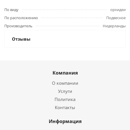
По виду
орхидеи
По расположению
Подвесное
Производитель
Нидерланды
Отзывы
Компания
О компании
Услуги
Политика
Контакты
Информация