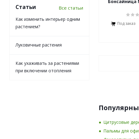
Бонсайница 
Статьи
Все статьи
Как изменить интерьер одним
Под заказ
растением?
Луковичные растения
Как ухаживать за растениями
при включении отопления
Популярны
Цитрусовые дер
Пальмы для офи