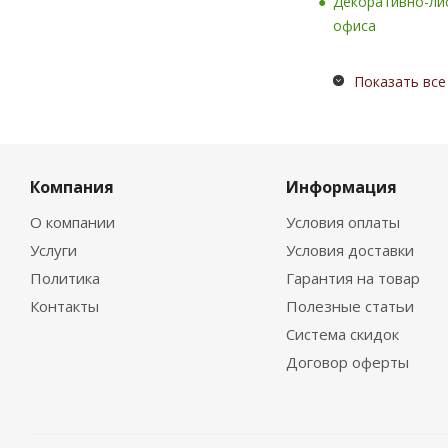
Декоративно-ли
офиса
Показать все
Компания
Информация
О компании
Условия оплаты
Услуги
Условия доставки
Политика
Гарантия на товар
Контакты
Полезные статьи
Система скидок
Договор оферты