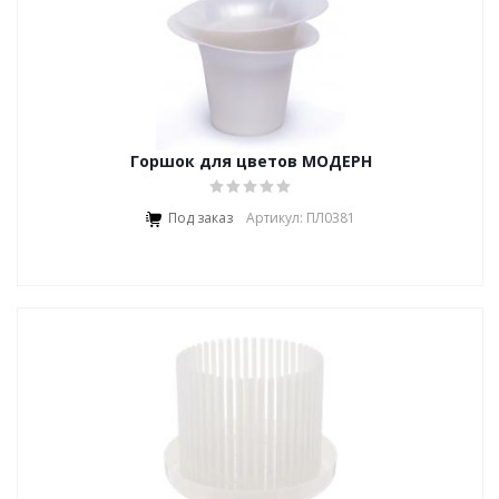
Горшок для цветов МОДЕРН
Под заказ
Артикул: ПЛ0381