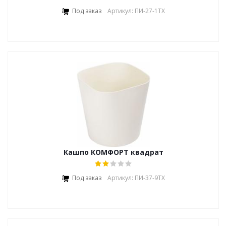
Под заказ
Артикул: ПИ-27-1ТХ
Кашпо КОМФОРТ квадрат
Под заказ
Артикул: ПИ-37-9ТХ