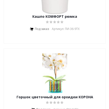
Кашпо КОМФОРТ рюмка
Под заказ
Артикул: ПИ-36-9ТХ
Горшок цветочный для орхидеи КОРОНА
ДИАМАНТ (разборная)