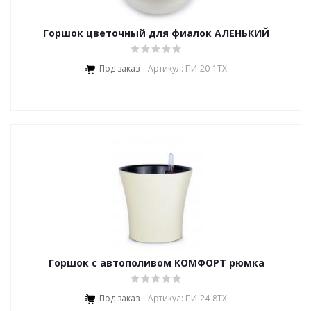
Горшок цветочный для фиалок АЛЕНЬКИЙ
ЦВЕТОЧЕК
Под заказ
Артикул: ПИ-20-1ТХ
Горшок с автополивом КОМФОРТ рюмка
Под заказ
Артикул: ПИ-24-8ТХ