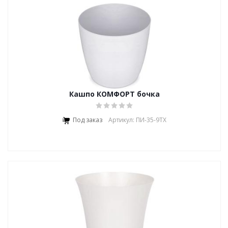
Кашпо КОМФОРТ бочка
Под заказ
Артикул: ПИ-35-9ТХ