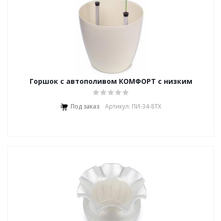
Горшок с автополивом КОМФОРТ с низким
вкладышем
Под заказ
Артикул: ПИ-34-8ТХ