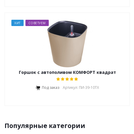
ХИТ
СОВЕТУЕМ
Горшок с автополивом КОМФОРТ квадрат
Под заказ
Артикул: ПИ-39-10ТХ
Популярные категории