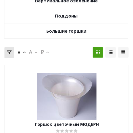
Вертикальное озеленение
Поддоны
Большие горшки
Горшок цветочный МОДЕРН