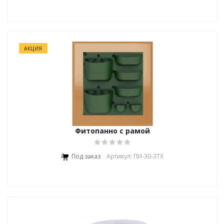
АКЦИЯ
Фитопанно с рамой
Под заказ
Артикул: ПИ-30-3ТХ