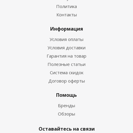
Политика
Контакты
Информация
Условия оплаты
Условия доставки
Гарантия на товар
Полезные статьи
Система скидок
Договор оферты
Помощь
Бренды
Обзоры
Оставайтесь на связи