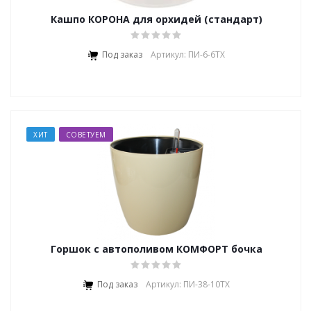
Кашпо КОРОНА для орхидей (стандарт)
Под заказ
Артикул: ПИ-6-6ТХ
ХИТ
СОВЕТУЕМ
Горшок с автополивом КОМФОРТ бочка
Под заказ
Артикул: ПИ-38-10ТХ