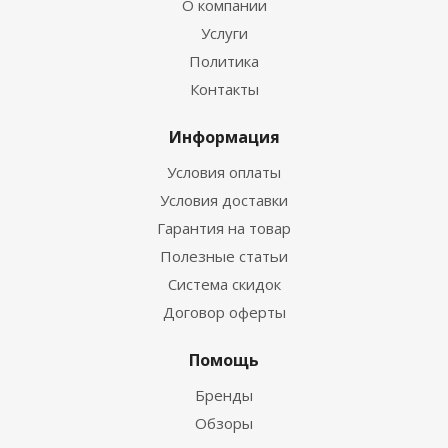
О компании
Услуги
Политика
Контакты
Информация
Условия оплаты
Условия доставки
Гарантия на товар
Полезные статьи
Система скидок
Договор оферты
Помощь
Бренды
Обзоры