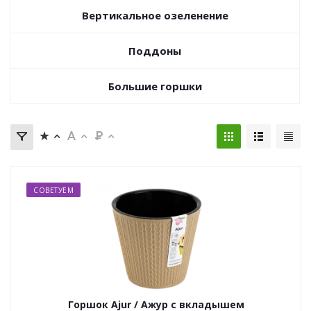
Вертикальное озеленение
Поддоны
Большие горшки
СОВЕТУЕМ
Горшок Ajur / Ажур с вкладышем