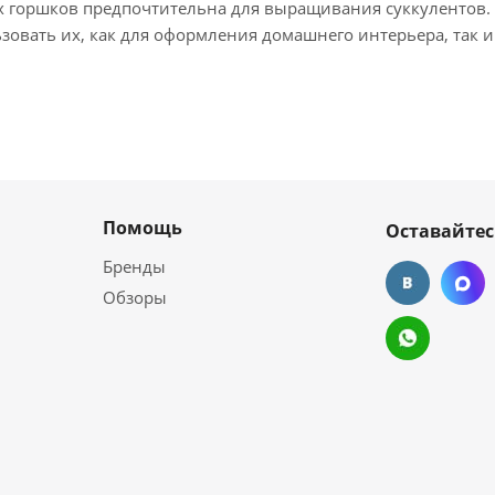
 горшков предпочтительна для выращивания суккулентов.
ьзовать их, как для оформления домашнего интерьера, так
Помощь
Оставайтес
Бренды
Обзоры