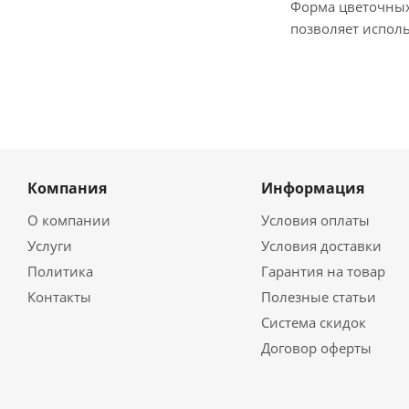
Форма цветочных
позволяет испол
Компания
Информация
О компании
Условия оплаты
Услуги
Условия доставки
Политика
Гарантия на товар
Контакты
Полезные статьи
Система скидок
Договор оферты