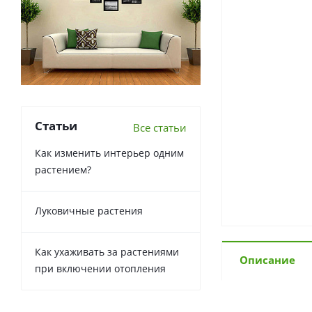
Статьи
Все статьи
Как изменить интерьер одним
растением?
Луковичные растения
Как ухаживать за растениями
Описание
при включении отопления