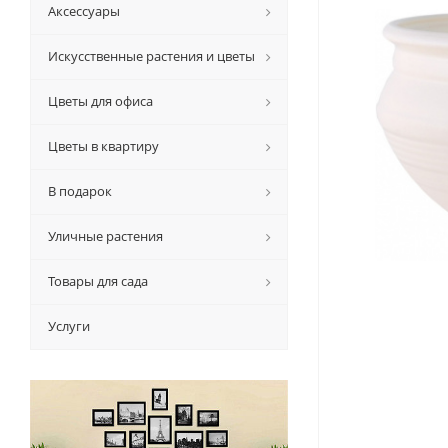
Аксессуары
Искусственные растения и цветы
Цветы для офиса
Цветы в квартиру
В подарок
Уличные растения
Товары для сада
Услуги