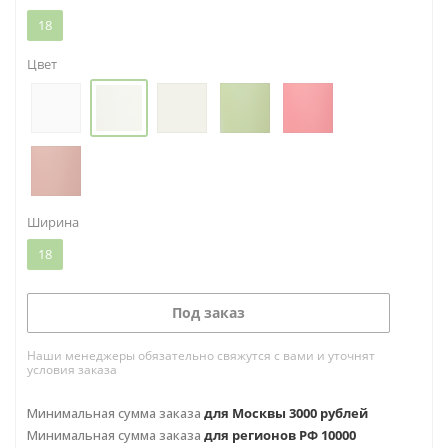
18
Цвет
Ширина
18
Под заказ
Наши менеджеры обязательно свяжутся с вами и уточнят
условия заказа
Минимальная сумма заказа
для Москвы 3000 рублей
Минимальная сумма заказа
для регионов РФ 10000