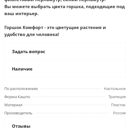
Вы можете выбрать цвета горшка, подходящие под
ваш интерьер.
Горшок Комфорт - это цветущие растения и
удобство для человека!
Задать вопрос
Наличие
По расположению
Настольное
Форма Кашпо
Трапеция
Материал
Пластик
Производитель
Россия
Отзывы