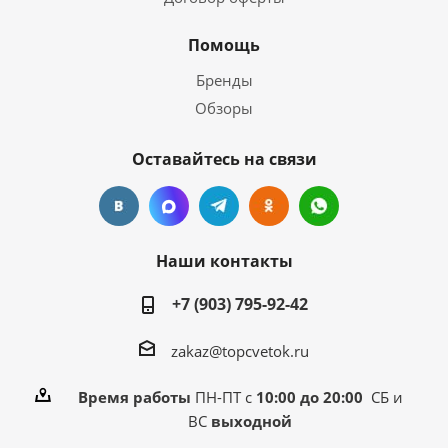
Помощь
Бренды
Обзоры
Оставайтесь на связи
Наши контакты
+7 (903) 795-92-42
zakaz@topcvetok.ru
Время работы
ПН-ПТ с
10:00 до 20:00
СБ и
ВС
выходной