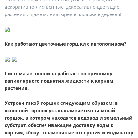
декоративно-лиственные, декоративно-цветущие
растения и даже миниатюрные плодовые деревья!
Как работают цветочные горшки с автополивом?
Система автополива работает по принципу
капиллярного поднятия жидкости к корням
растения.
Устроен такой горшок следующим образом: в
основной горшок устанавливается съёмный
горшок, в котором находятся водовод и земельный
субстрат, обеспечивающие доставку воды к
корням, сбоку - поливочные отверстия и индикатор