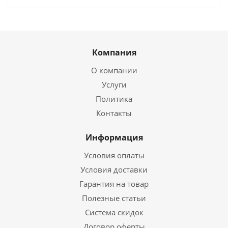
Компания
О компании
Услуги
Политика
Контакты
Информация
Условия оплаты
Условия доставки
Гарантия на товар
Полезные статьи
Система скидок
Договор оферты