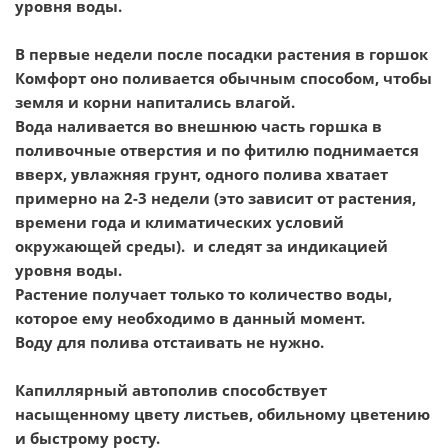
уровня воды.
В первые недели после посадки растения в горшок
Комфорт оно поливается обычным способом, чтобы
земля и корни напитались влагой.
Вода наливается во внешнюю часть горшка в
поливочные отверстия и по фитилю поднимается
вверх, увлажняя грунт, одного полива хватает
примерно на 2-3 недели (это зависит от растения,
времени года и климатических условий
окружающей среды). и следят за индикацией
уровня воды.
Растение получает только то количество воды,
которое ему необходимо в данный момент.
Воду для полива отстаивать не нужно.
Капиллярный автополив способствует
насыщенному цвету листьев, обильному цветению
и быстрому росту.