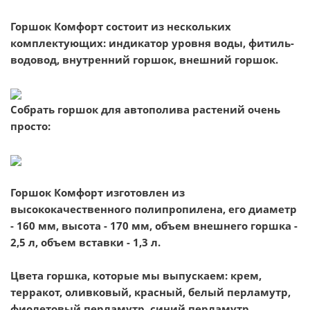
Горшок Комфорт состоит из нескольких
комплектующих:
индикатор уровня воды, фитиль-
водовод, внутренний горшок, внешний горшок.
Собрать горшок для автополива растений очень
просто:
Горшок Комфорт изготовлен из
высококачественного полипропилена, его диаметр
- 160 мм, высота - 170 мм, объем внешнего горшка -
2,5 л, объем вставки - 1,3 л.
Цвета горшка, которые мы выпускаем: крем,
терракот, оливковый, красный, белый перламутр,
фиолетовый перламутр, синий перламутр.