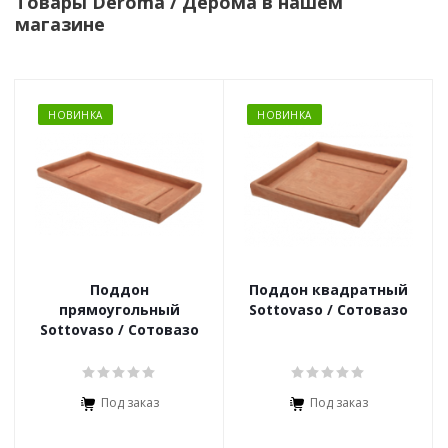
Товары Deroma / Дерома в нашем
магазине
НОВИНКА
НОВИНКА
Поддон
Поддон квадратный
прямоугольный
Sottovaso / Сотовазо
Sottovaso / Сотовазо
Под заказ
Под заказ