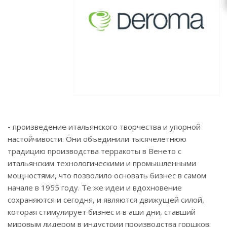
zakaz@topcvetok.ru
-
произведение итальянского творчества и упорной
настойчивости. Они объединили тысячелетнюю
традицию производства терракоты в Венето с
итальянским технологическими и промышленными
мощностями, что позволило основать бизнес в самом
начале в 1955 году. Те же идеи и вдохновение
сохраняются и сегодня, и являются движущей силой,
которая стимулирует бизнес и в аши дни, ставший
мировым лидером в индустрии производства горшков.