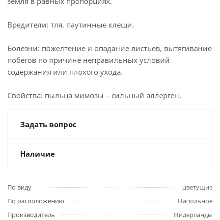
земля в равных пропорциях.
Вредители: тля, паутинные клещи.
Болезни: пожелтение и опадание листьев, вытягивание
побегов по причине неправильных условий
содержания или плохого ухода.
Свойства: пыльца мимозы – сильный аллерген.
Задать вопрос
Наличие
По виду
цветущие
По расположению
Напольное
Производитель
Нидерланды