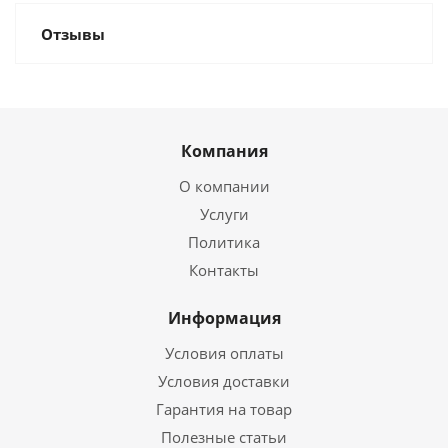
Отзывы
Компания
О компании
Услуги
Политика
Контакты
Информация
Условия оплаты
Условия доставки
Гарантия на товар
Полезные статьи