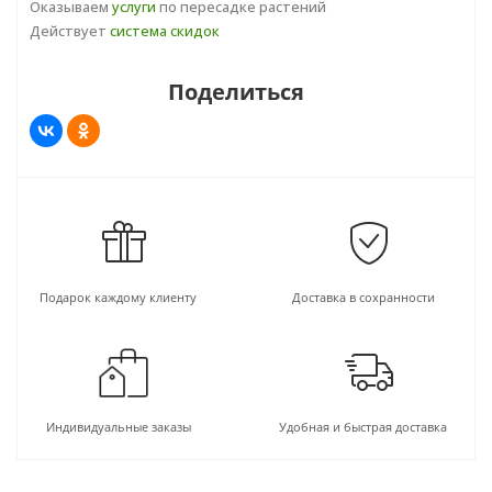
Оказываем
услуги
по пересадке растений
Действует
система скидок
Поделиться
Подарок каждому клиенту
Доставка в сохранности
Индивидуальные заказы
Удобная и быстрая доставка