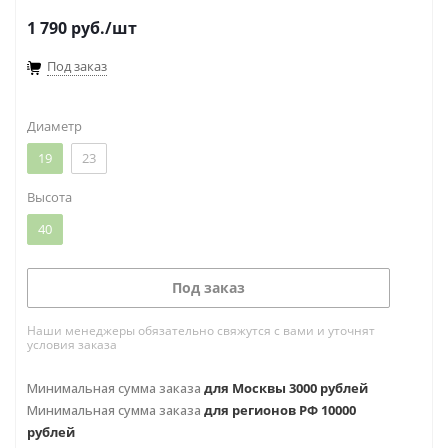
1 790
руб.
/шт
Под заказ
Диаметр
19
23
Высота
40
Под заказ
Наши менеджеры обязательно свяжутся с вами и уточнят
условия заказа
Минимальная сумма заказа
для Москвы 3000 рублей
Минимальная сумма заказа
для регионов РФ 10000
рублей