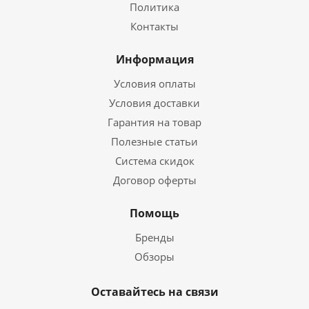
Политика
Контакты
Информация
Условия оплаты
Условия доставки
Гарантия на товар
Полезные статьи
Система скидок
Договор оферты
Помощь
Бренды
Обзоры
Оставайтесь на связи