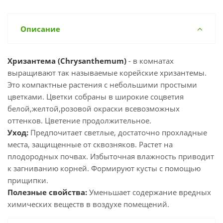
Описание
Хризантема (Chrysanthemum)
- в комнатах
выращивают так называемые корейские хризантемы.
Это компактные растения с небольшими простыми
цветками. Цветки собраны в широкие соцветия
белой,желтой,розовой окраски всевозможных
оттенков. Цветение продолжительное.
Уход:
Предпочитает светлые, достаточно прохладные
места, защищенные от сквозняков. Растет на
плодородных почвах. Избыточная влажность приводит
к загниванию корней. Формируют кусты с помощью
прищипки.
Полезные свойства:
Уменьшает содержание вредных
химических веществ в воздухе помещений.