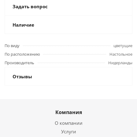
Задать вопрос
Наличие
По виду
цветущие
По расположению
Настольное
Производитель
Нидерланды
Отзывы
Компания
О компании
Услуги