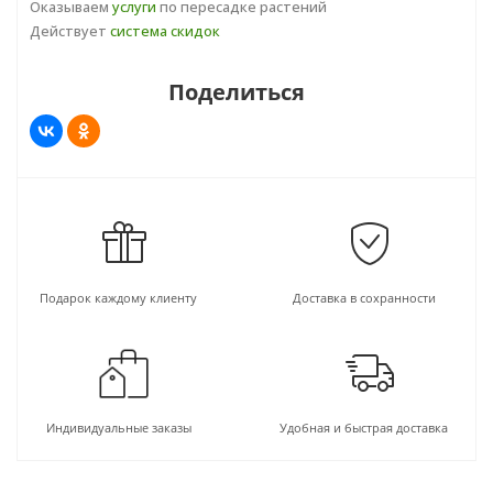
Оказываем
услуги
по пересадке растений
Действует
система скидок
Поделиться
Подарок каждому клиенту
Доставка в сохранности
Индивидуальные заказы
Удобная и быстрая доставка