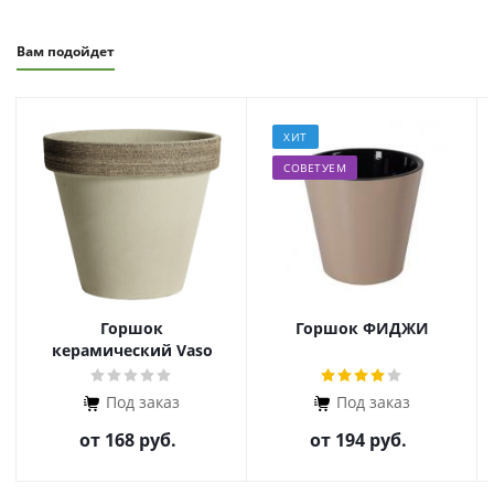
Вам подойдет
ХИТ
СОВЕТУЕМ
Горшок
Горшок ФИДЖИ
керамический Vaso
Graffiato
Под заказ
Под заказ
от
168 руб.
от
194 руб.