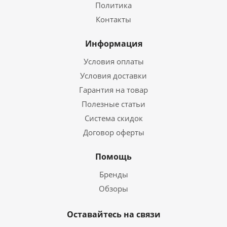
Политика
Контакты
Информация
Условия оплаты
Условия доставки
Гарантия на товар
Полезные статьи
Система скидок
Договор оферты
Помощь
Бренды
Обзоры
Оставайтесь на связи