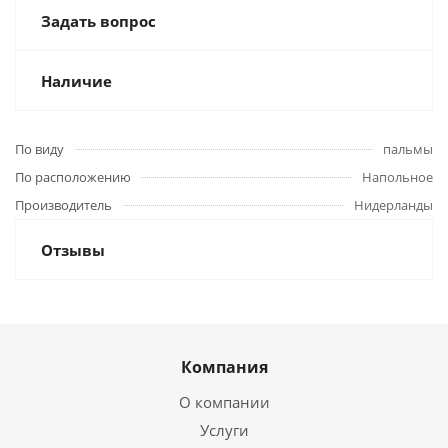
Задать вопрос
Наличие
По виду
пальмы
По расположению
Напольное
Производитель
Нидерланды
Отзывы
Компания
О компании
Услуги