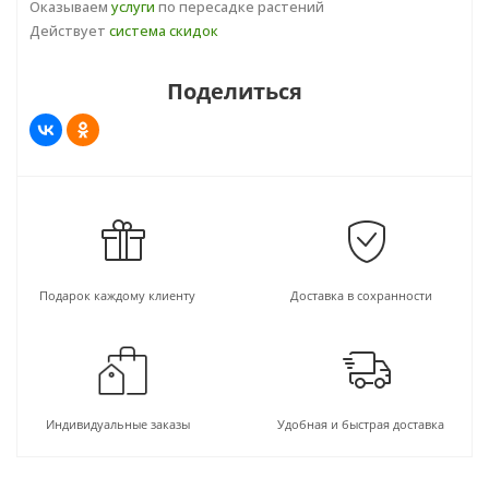
Оказываем
услуги
по пересадке растений
Действует
система скидок
Поделиться
Подарок каждому клиенту
Доставка в сохранности
Индивидуальные заказы
Удобная и быстрая доставка