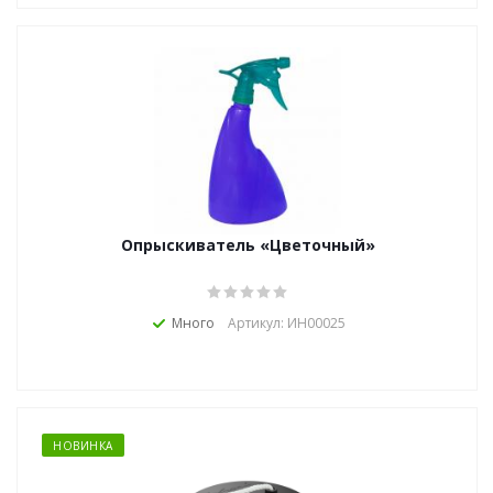
Опрыскиватель «Цветочный»
Много
Артикул: ИН00025
НОВИНКА