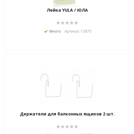
Лейка YULA / ЮЛА
Много
Артикул: 13870
Держатели для балконных ящиков 2 шт.