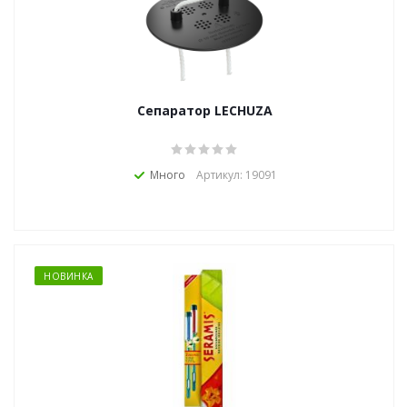
Сепаратор LECHUZA
Много
Артикул: 19091
НОВИНКА