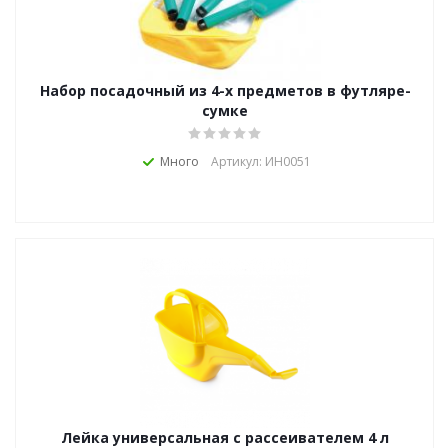
Набор посадочный из 4-х предметов в футляре-
сумке
Много
Артикул: ИН0051
Лейка универсальная с рассеивателем 4 л