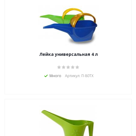
Лейка универсальная 4 л
Много
Артикул: П-80ТХ