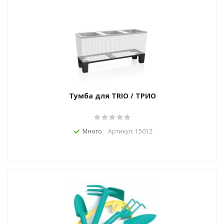
Тумба для TRIO / ТРИО
Много
Артикул: 15012