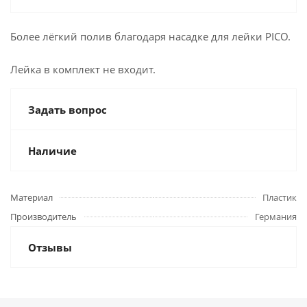
Более лёгкий полив благодаря насадке для лейки PICO.
Лейка в комплект не входит.
Задать вопрос
Наличие
Материал
Пластик
Производитель
Германия
Отзывы