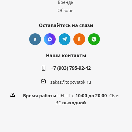
Бренды
Обзоры
Оставайтесь на связи
Наши контакты
+7 (903) 795-92-42
zakaz@topcvetok.ru
Время работы
ПН-ПТ с
10:00 до 20:00
СБ и
ВС
выходной