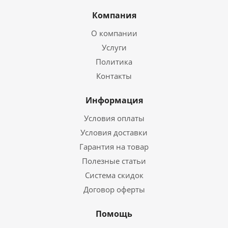
Компания
О компании
Услуги
Политика
Контакты
Информация
Условия оплаты
Условия доставки
Гарантия на товар
Полезные статьи
Система скидок
Договор оферты
Помощь