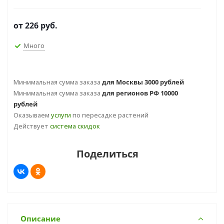
от
226 руб.
Много
Минимальная сумма заказа
для Москвы 3000 рублей
Минимальная сумма заказа
для регионов РФ 10000
рублей
Оказываем
услуги
по пересадке растений
Действует
система скидок
Поделиться
Описание