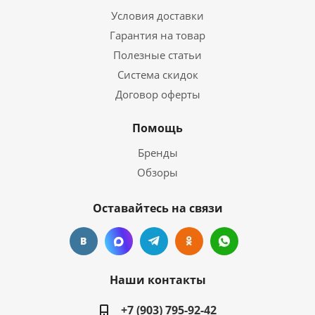
Условия доставки
Гарантия на товар
Полезные статьи
Система скидок
Договор оферты
Помощь
Бренды
Обзоры
Оставайтесь на связи
Наши контакты
+7 (903) 795-92-42