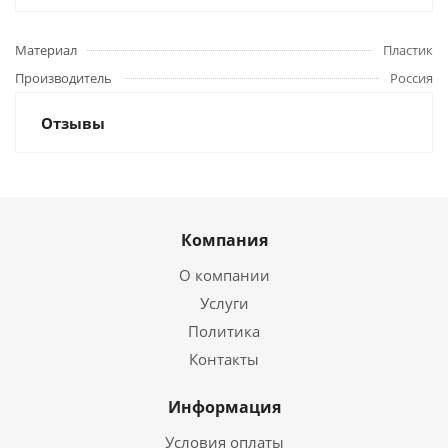
Материал
Пластик
Производитель
Россия
Отзывы
Компания
О компании
Услуги
Политика
Контакты
Информация
Условия оплаты