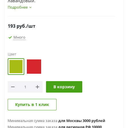
лавандовый.
Подробнее
193
руб.
/шт
Много
Цвет
В корзину
Купить в 1 клик
Минимальная сумма заказа
для Москвы 3000 рублей
Минимальная сумма заказа
для регионов РФ 10000