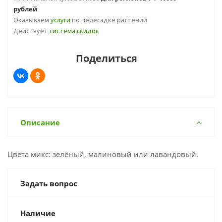
рублей
Оказываем
услуги
по пересадке растений
Действует
система скидок
Поделиться
Описание
Цвета микс: зелёный, малиновый или лавандовый.
Задать вопрос
Наличие