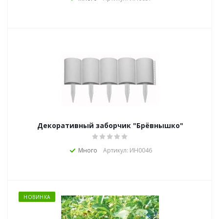
Декоративный заборчик "Брёвнышко"
Много
Артикул: ИН0046
НОВИНКА