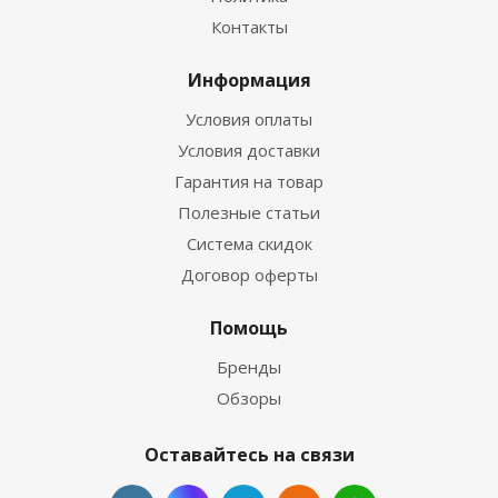
Контакты
Информация
Условия оплаты
Условия доставки
Гарантия на товар
Полезные статьи
Система скидок
Договор оферты
Помощь
Бренды
Обзоры
Оставайтесь на связи