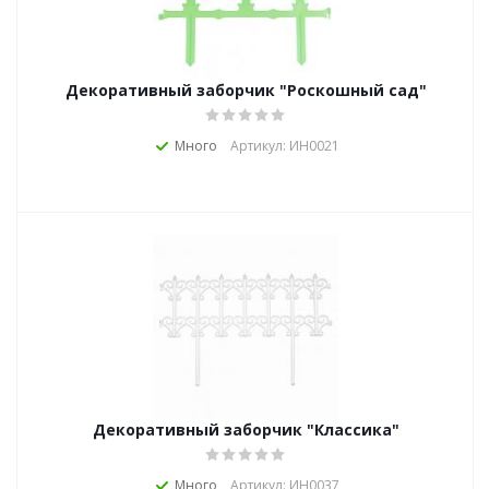
Декоративный заборчик "Роскошный сад"
Много
Артикул: ИН0021
Декоративный заборчик "Классика"
Много
Артикул: ИН0037