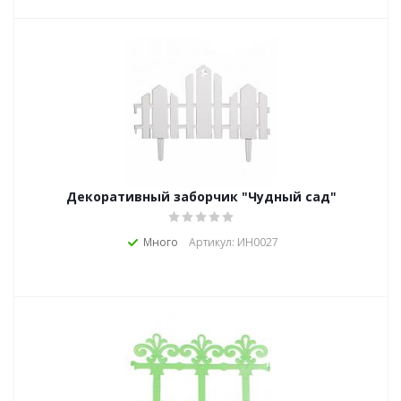
Декоративный заборчик "Чудный сад"
Много
Артикул: ИН0027