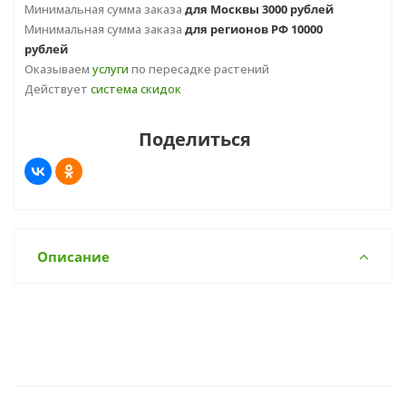
Минимальная сумма заказа
для Москвы 3000 рублей
Минимальная сумма заказа
для регионов РФ 10000
рублей
Оказываем
услуги
по пересадке растений
Действует
система скидок
Поделиться
Описание