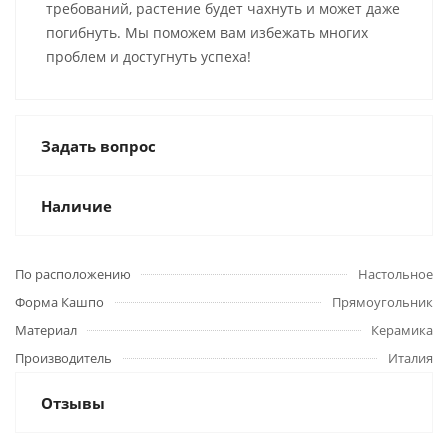
требований, растение будет чахнуть и может даже
погибнуть. Мы поможем вам избежать многих
проблем и достугнуть успеха!
Задать вопрос
Наличие
По расположению
Настольное
Форма Кашпо
Прямоугольник
Материал
Керамика
Производитель
Италия
Отзывы