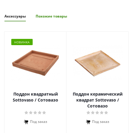
Аксессуары
Похожие товары
НОВИНКА
Поддон квадратный
Поддон керамический
Sottovaso / Сотовазо
квадрат Sottovaso /
Сотовазо
Под заказ
Под заказ