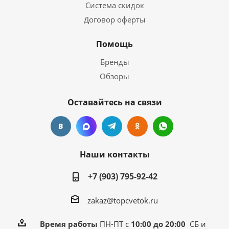
Система скидок
Договор оферты
Помощь
Бренды
Обзоры
Оставайтесь на связи
Наши контакты
+7 (903) 795-92-42
zakaz@topcvetok.ru
Время работы
ПН-ПТ с
10:00 до 20:00
СБ и