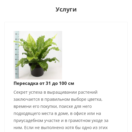
Услуги
Пересадка от 31 до 100 см
Секрет успеха в выращивании растений
заключается в правильном выборе цветка,
времени его покупки, поиске для него
подходящего места в доме, в офисе или на
приусадебном участке и в грамотном уходе за
ним. Если не выполнено хотя бы одно из этих