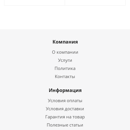
Компания
О компании
Услуги
Политика
Контакты
Информация
Условия оплаты
Условия доставки
Гарантия на товар
Полезные статьи