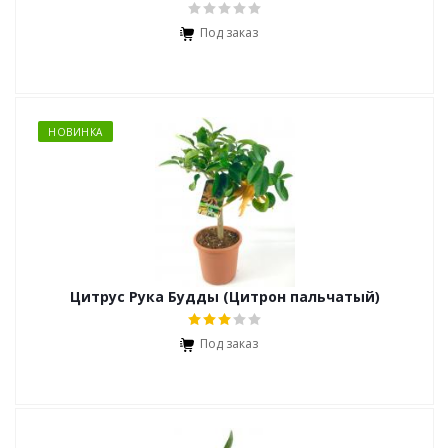
Под заказ
НОВИНКА
Цитрус Рука Будды (Цитрон пальчатый)
Под заказ