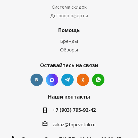
Система скидок
Договор оферты
Помощь
Бренды
Обзоры
Оставайтесь на связи
Наши контакты
+7 (903) 795-92-42
zakaz@topcvetok.ru