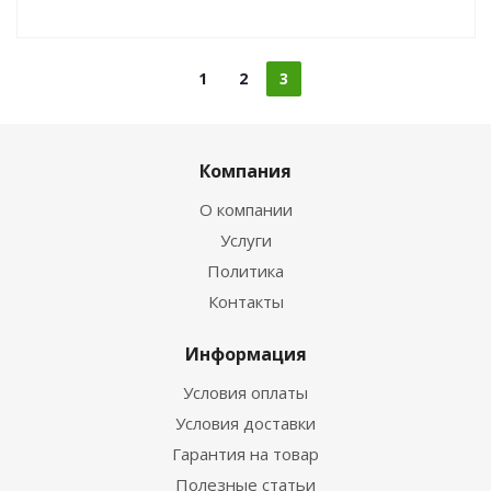
1
2
3
Компания
О компании
Услуги
Политика
Контакты
Информация
Условия оплаты
Условия доставки
Гарантия на товар
Полезные статьи