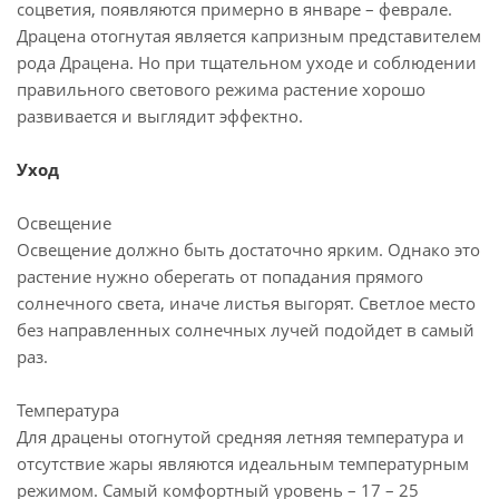
соцветия, появляются примерно в январе – феврале.
Драцена отогнутая является капризным представителем
рода Драцена. Но при тщательном уходе и соблюдении
правильного светового режима растение хорошо
развивается и выглядит эффектно.
Уход
Освещение
Освещение должно быть достаточно ярким. Однако это
растение нужно оберегать от попадания прямого
солнечного света, иначе листья выгорят. Светлое место
без направленных солнечных лучей подойдет в самый
раз.
Температура
Для драцены отогнутой средняя летняя температура и
отсутствие жары являются идеальным температурным
режимом. Самый комфортный уровень – 17 – 25