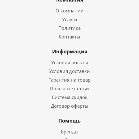
О компании
Услуги
Политика
Контакты
Информация
Условия оплаты
Условия доставки
Гарантия на товар
Полезные статьи
Система скидок
Договор оферты
Помощь
Бренды