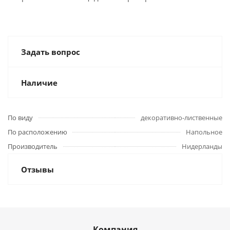
Задать вопрос
Наличие
По виду
декоративно-лиственные
По расположению
Напольное
Производитель
Нидерланды
Отзывы
Компания