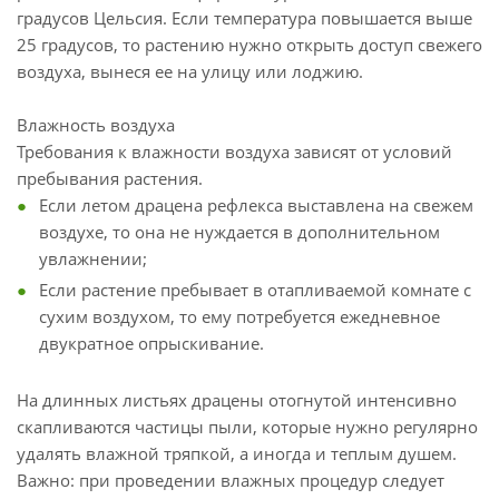
градусов Цельсия. Если температура повышается выше
25 градусов, то растению нужно открыть доступ свежего
воздуха, вынеся ее на улицу или лоджию.
Влажность воздуха
Требования к влажности воздуха зависят от условий
пребывания растения.
Если летом драцена рефлекса выставлена на свежем
воздухе, то она не нуждается в дополнительном
увлажнении;
Если растение пребывает в отапливаемой комнате с
сухим воздухом, то ему потребуется ежедневное
двукратное опрыскивание.
На длинных листьях драцены отогнутой интенсивно
скапливаются частицы пыли, которые нужно регулярно
удалять влажной тряпкой, а иногда и теплым душем.
Важно: при проведении влажных процедур следует