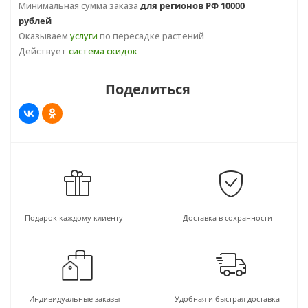
Минимальная сумма заказа
для регионов РФ 10000
рублей
Оказываем
услуги
по пересадке растений
Действует
система скидок
Поделиться
Подарок каждому клиенту
Доставка в сохранности
Индивидуальные заказы
Удобная и быстрая доставка