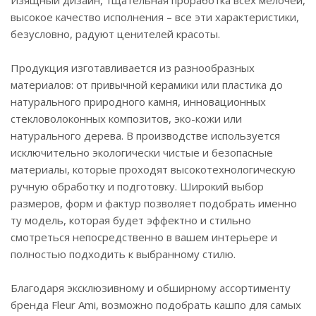
высокое качество исполнения – все эти характеристики,
безусловно, радуют ценителей красоты.
Продукция изготавливается из разнообразных
материалов: от привычной керамики или пластика до
натурального природного камня, инновационных
стекловолоконных композитов, эко-кожи или
натурального дерева. В производстве используется
исключительно экологически чистые и безопасные
материалы, которые проходят высокотехнологическую
ручную обработку и подготовку. Широкий выбор
размеров, форм и фактур позволяет подобрать именно
ту модель, которая будет эффектно и стильно
смотреться непосредственно в вашем интерьере и
полностью подходить к выбранному стилю.
Благодаря эксклюзивному и обширному ассортименту
бренда Fleur Ami, возможно подобрать кашпо для самых