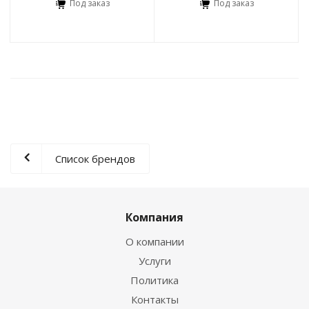
Под заказ
Под заказ
Список брендов
Компания
О компании
Услуги
Политика
Контакты