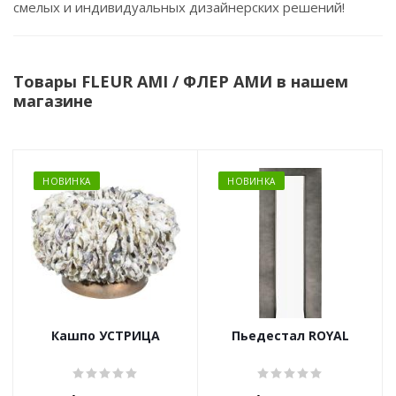
смелых и индивидуальных дизайнерских решений!
Товары FLEUR AMI / ФЛЕР АМИ в нашем
магазине
НОВИНКА
НОВИНКА
Кашпо УСТРИЦА
Пьедестал ROYAL