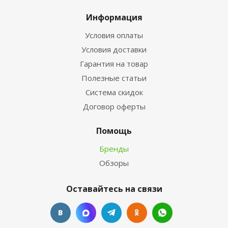
Информация
Условия оплаты
Условия доставки
Гарантия на товар
Полезные статьи
Система скидок
Договор оферты
Помощь
Бренды
Обзоры
Оставайтесь на связи