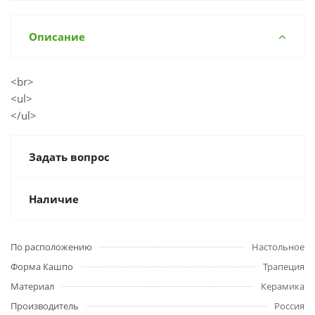
Описание
<br>
<ul>
</ul>
Задать вопрос
Наличие
По расположению
Настольное
Форма Кашпо
Трапеция
Материал
Керамика
Производитель
Россия