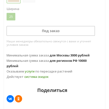
Ширина
25
Под заказ
Наши менеджеры обязательно свяжутся с вами и уточнят
условия заказа
Минимальная сумма заказа
для Москвы 3000 рублей
Минимальная сумма заказа
для регионов РФ 10000
рублей
Оказываем
услуги
по пересадке растений
Действует
система скидок
Поделиться