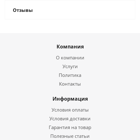
Отзывы
Компания
О компании
Услуги
Политика
Контакты
Информация
Условия оплаты
Условия доставки
Гарантия на товар
Полезные статьи