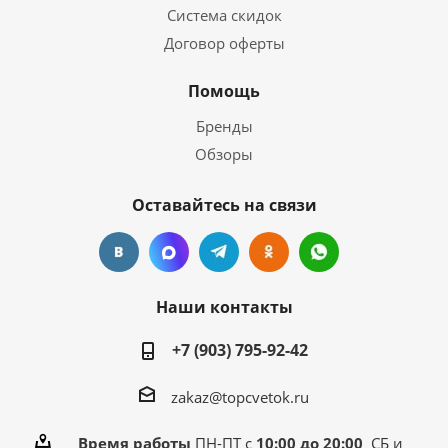
Система скидок
Договор оферты
Помощь
Бренды
Обзоры
Оставайтесь на связи
Наши контакты
+7 (903) 795-92-42
zakaz@topcvetok.ru
Время работы
ПН-ПТ с
10:00 до 20:00
СБ и