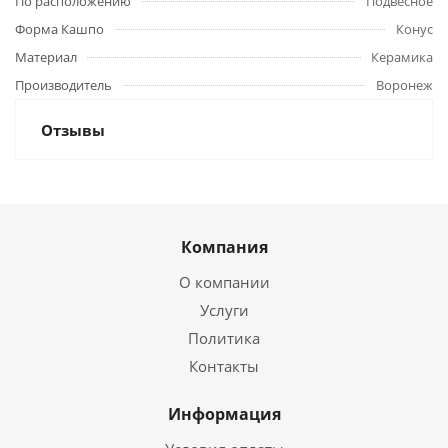
По расположению
Подвесное
Форма Кашпо
Конус
Материал
Керамика
Производитель
Воронеж
Отзывы
Компания
О компании
Услуги
Политика
Контакты
Информация