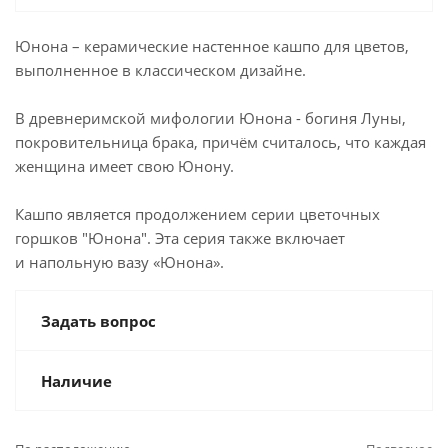
Юнона – керамические настенное кашпо для цветов,
выполненное в классическом дизайне.
В древнеримской мифологии Юнона - богиня Луны,
покровительница брака, причём считалось, что каждая
женщина имеет свою Юнону.
Кашпо является продолжением серии цветочных
горшков "Юнона". Эта серия также включает
и напольную вазу «Юнона».
Задать вопрос
Наличие