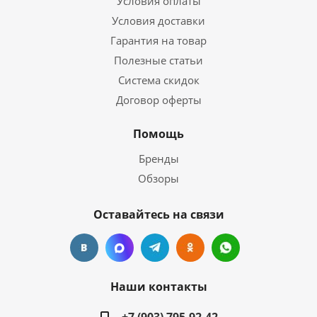
Условия оплаты
Условия доставки
Гарантия на товар
Полезные статьи
Система скидок
Договор оферты
Помощь
Бренды
Обзоры
Оставайтесь на связи
Наши контакты