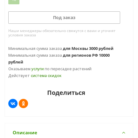
Под заказ
Наши менеджеры обязательно свяжутся с вами и уточнят
условия заказа
Минимальная сумма заказа
для Москвы 3000 рублей
Минимальная сумма заказа
для регионов РФ 10000
рублей
Оказываем
услуги
по пересадке растений
Действует
система скидок
Поделиться
Описание