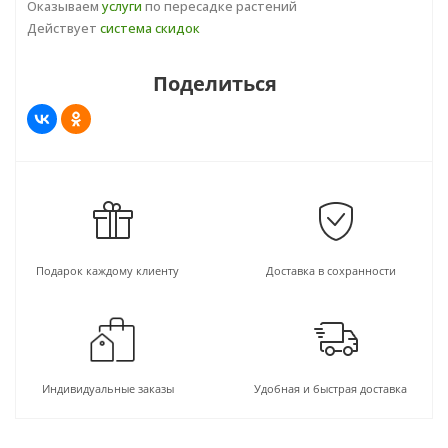
Оказываем
услуги
по пересадке растений
Действует
система скидок
Поделиться
Подарок каждому клиенту
Доставка в сохранности
Индивидуальные заказы
Удобная и быстрая доставка