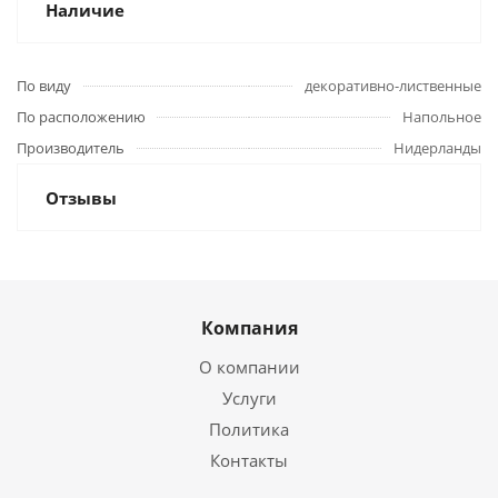
Наличие
По виду
декоративно-лиственные
По расположению
Напольное
Производитель
Нидерланды
Отзывы
Компания
О компании
Услуги
Политика
Контакты