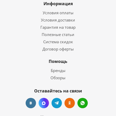
Информация
Условия оплаты
Условия доставки
Гарантия на товар
Полезные статьи
Система скидок
Договор оферты
Помощь
Бренды
Обзоры
Оставайтесь на связи