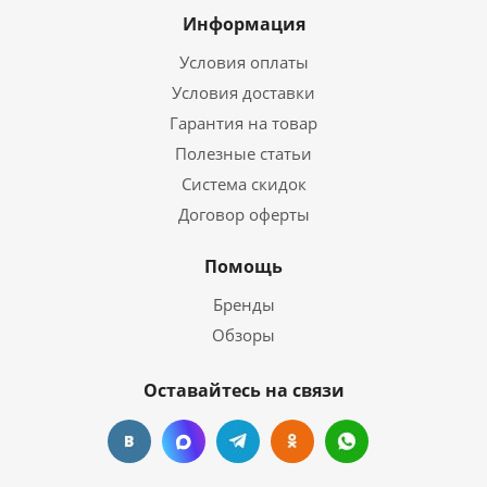
Информация
Условия оплаты
Условия доставки
Гарантия на товар
Полезные статьи
Система скидок
Договор оферты
Помощь
Бренды
Обзоры
Оставайтесь на связи