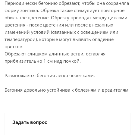
Периодически бегонию обрезают, чтобы она сохраняла
форму зонтика. Обрезка также стимулиует повторное
обильное цветение. Обрезку проводят между циклами
цветения - после цветения или после внезапных
изменений условий (связанных с освещением или
температурой), которые могут вызвать опадение
цветков.
Обрезают слишком длинные ветви, оставляя
приблизительно 1 см над почкой.
Размножается бегония легко черенками.
Бегония довольно устойчива к болезням и вредителям.
Задать вопрос