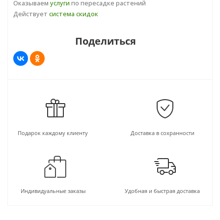
Оказываем
услуги
по пересадке растений
Действует
система скидок
Поделиться
Подарок каждому клиенту
Доставка в сохранности
Индивидуальные заказы
Удобная и быстрая доставка