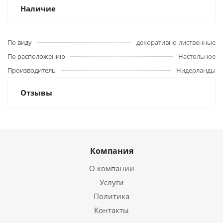
Наличие
По виду
декоративно-лиственные
По расположению
Настольное
Производитель
Нидерланды
Отзывы
Компания
О компании
Услуги
Политика
Контакты