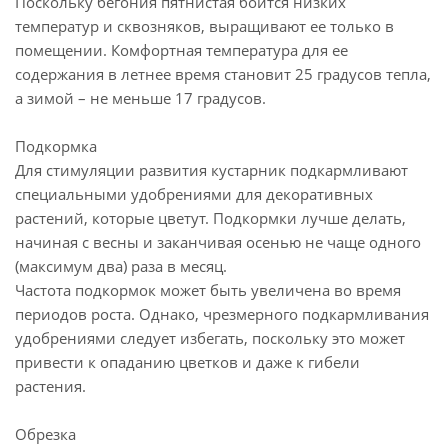
Поскольку бегония пятнистая боится низких
температур и сквозняков, выращивают ее только в
помещении. Комфортная температура для ее
содержания в летнее время становит 25 градусов тепла,
а зимой – не меньше 17 градусов.
Подкормка
Для стимуляции развития кустарник подкармливают
специальными удобрениями для декоративных
растений, которые цветут. Подкормки лучше делать,
начиная с весны и заканчивая осенью не чаще одного
(максимум два) раза в месяц.
Частота подкормок может быть увеличена во время
периодов роста. Однако, чрезмерного подкармливания
удобрениями следует избегать, поскольку это может
привести к опаданию цветков и даже к гибели
растения.
Обрезка