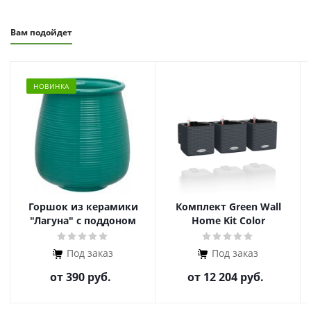
Вам подойдет
НОВИНКА
Горшок из керамики
Комплект Green Wall
"Лагуна" с поддоном
Home Kit Color
Под заказ
Под заказ
от
390 руб.
от
12 204 руб.