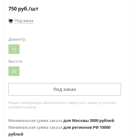
750
руб.
/шт
Под заказ
Диаметр
12
Высота
25
Под заказ
Наши менеджеры обязательно свяжутся с вами и уточнят
условия заказа
Минимальная сумма заказа
для Москвы 3000 рублей
Минимальная сумма заказа
для регионов РФ 10000
рублей