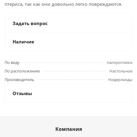
птериса, так как они довольно легко повреждаются.
Задать вопрос
Наличие
По виду
папоротники
По расположению
Настольное
Производитель
Нидерланды
Отзывы
Компания