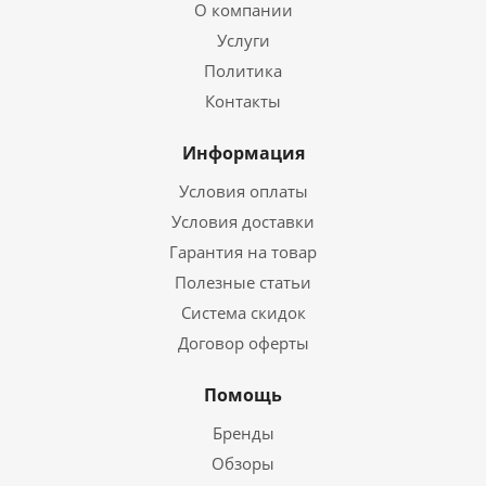
О компании
Услуги
Политика
Контакты
Информация
Условия оплаты
Условия доставки
Гарантия на товар
Полезные статьи
Система скидок
Договор оферты
Помощь
Бренды
Обзоры