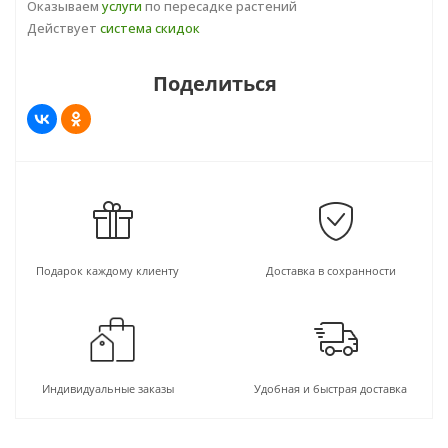
Оказываем
услуги
по пересадке растений
Действует
система скидок
Поделиться
Подарок каждому клиенту
Доставка в сохранности
Индивидуальные заказы
Удобная и быстрая доставка