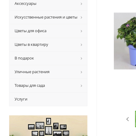
Аксессуары
Искусственные растения и цветы
Цветы для офиса
Цветы в квартиру
В подарок
Уличные растения
Товары для сада
Услуги