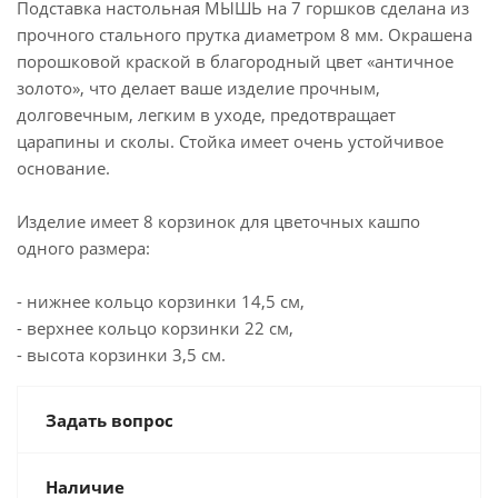
Подставка настольная МЫШЬ на 7 горшков сделана из
прочного стального прутка диаметром 8 мм. Окрашена
порошковой краской в благородный цвет «античное
золото», что делает ваше изделие прочным,
долговечным, легким в уходе, предотвращает
царапины и сколы. Стойка имеет очень устойчивое
основание.
Изделие имеет 8 корзинок для цветочных кашпо
одного размера:
- нижнее кольцо корзинки 14,5 см,
- верхнее кольцо корзинки 22 см,
- высота корзинки 3,5 см.
Задать вопрос
Наличие