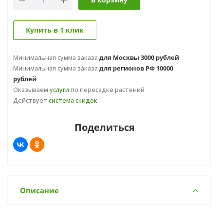
Купить в 1 клик
Минимальная сумма заказа
для Москвы 3000 рублей
Минимальная сумма заказа
для регионов РФ 10000
рублей
Оказываем
услуги
по пересадке растений
Действует
система скидок
Поделиться
Описание