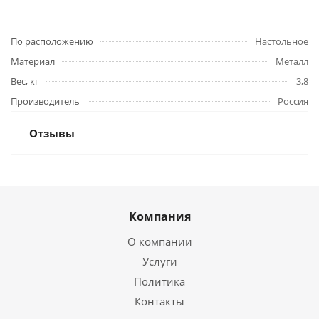
По расположению
Настольное
Материал
Металл
Вес, кг
3,8
Производитель
Россия
Отзывы
Компания
О компании
Услуги
Политика
Контакты