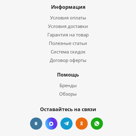
Информация
Условия оплаты
Условия доставки
Гарантия на товар
Полезные статьи
Система скидок
Договор оферты
Помощь
Бренды
Обзоры
Оставайтесь на связи