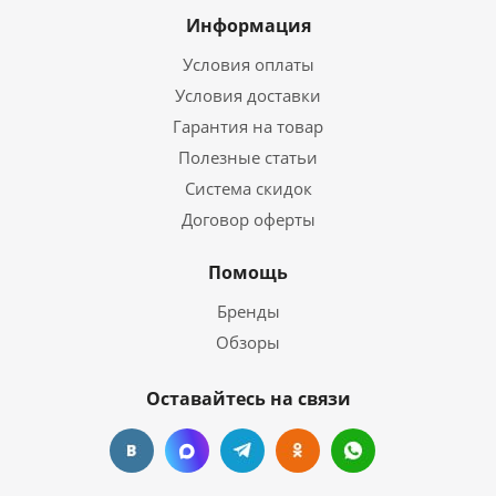
Информация
Условия оплаты
Условия доставки
Гарантия на товар
Полезные статьи
Система скидок
Договор оферты
Помощь
Бренды
Обзоры
Оставайтесь на связи