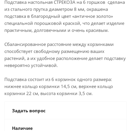
Подставка настольная СТРЕКОЗА на 6 горшков сделана
из стального прутка диаметром 8 мм, окрашена
подставка в благородный цвет «античное золото»
специальной порошковой краской, что делает изделие
практичным, долговечными и очень красивым.
Сбалансированное расстояние между корзинками
способствует свободному размещению ваших
растений, а их удобное расположение делает подставку
невероятно устойчивой.
Подставка состоит из 6 корзинок одного размера:
нижнее кольцо корзинки 14,5 см, верхнее кольцо
корзинки 22 см, высота корзинки 3,5 см.
Задать вопрос
Наличие