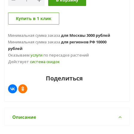
Купить в 1 клик
Минимальная сумма заказа
для Москвы 3000 рублей
Минимальная сумма заказа
для регионов РФ 10000
рублей
Оказываем
услуги
по пересадке растений
Действует
система скидок
Поделиться
Описание