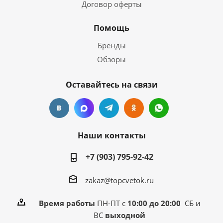
Договор оферты
Помощь
Бренды
Обзоры
Оставайтесь на связи
Наши контакты
+7 (903) 795-92-42
zakaz@topcvetok.ru
Время работы
ПН-ПТ с
10:00 до 20:00
СБ и
ВС
выходной