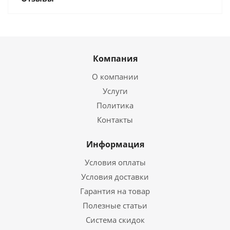
Компания
О компании
Услуги
Политика
Контакты
Информация
Условия оплаты
Условия доставки
Гарантия на товар
Полезные статьи
Система скидок