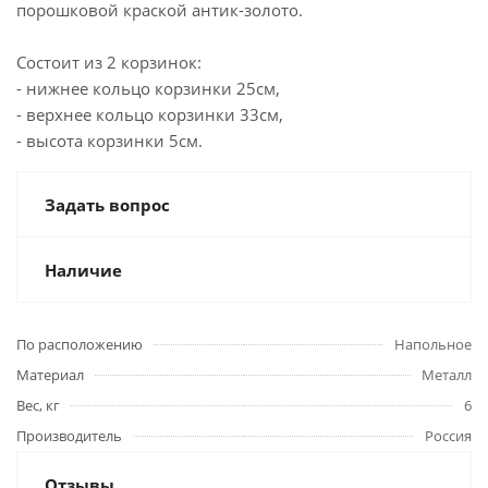
порошковой краской антик-золото.
Состоит из 2 корзинок:
- нижнее кольцо корзинки 25см,
- верхнее кольцо корзинки 33см,
- высота корзинки 5см.
Задать вопрос
Наличие
По расположению
Напольное
Материал
Металл
Вес, кг
6
Производитель
Россия
Отзывы