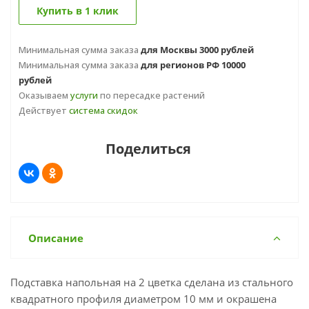
Купить в 1 клик
Минимальная сумма заказа
для Москвы 3000 рублей
Минимальная сумма заказа
для регионов РФ 10000
рублей
Оказываем
услуги
по пересадке растений
Действует
система скидок
Поделиться
Описание
Подставка напольная на 2 цветка сделана из стального
квадратного профиля диаметром 10 мм и окрашена