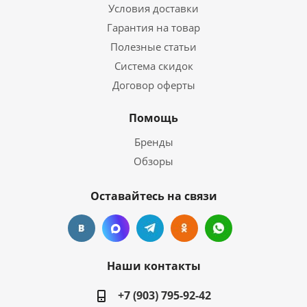
Условия доставки
Гарантия на товар
Полезные статьи
Система скидок
Договор оферты
Помощь
Бренды
Обзоры
Оставайтесь на связи
Наши контакты
+7 (903) 795-92-42