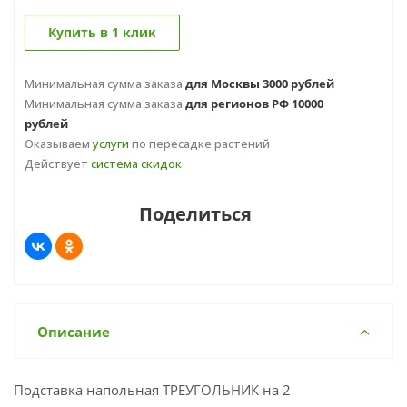
Купить в 1 клик
Минимальная сумма заказа
для Москвы 3000 рублей
Минимальная сумма заказа
для регионов РФ 10000
рублей
Оказываем
услуги
по пересадке растений
Действует
система скидок
Поделиться
Описание
Подставка напольная ТРЕУГОЛЬНИК на 2