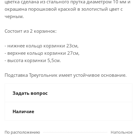
цветка сделана из стального прутка диаметром 10 мм и
окрашена порошковой краской в золотистый цвет с
черным.
Состоит из 2 корзинок:
- нижнее кольцо корзинки 23см,
- верхнее кольцо корзинки 27см,
- высота корзинки 5,5см.
Подставка Треугольник имеет устойчивое основание.
Задать вопрос
Наличие
По расположению
Напольное