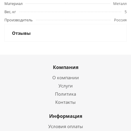
Материал
Металл
Вес, кг
5
Производитель
Россия
Отзывы
Компания
О компании
Услуги
Политика
Контакты
Информация
Условия оплаты