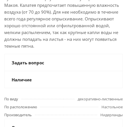
Макоя. Калатея предпочитает повышенную влажность
воздуха (от 70 до 90%). Для нее необходимо в течение
всего года регулярное опрыскивание. Опрыскивают
хорошо отстоянной или отфильтрованной водой,
мелким распылением, так как крупные капли воды не
должны попадать на листья - на них могут появиться
темные пятна.
Задать вопрос
Наличие
По виду
декоративно-лиственные
По расположению
Настольное
Производитель
Нидерланды