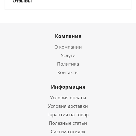
Отзывы
Компания
О компании
Услуги
Политика
Контакты
Информация
Условия оплаты
Условия доставки
Гарантия на товар
Полезные статьи
Система скидок