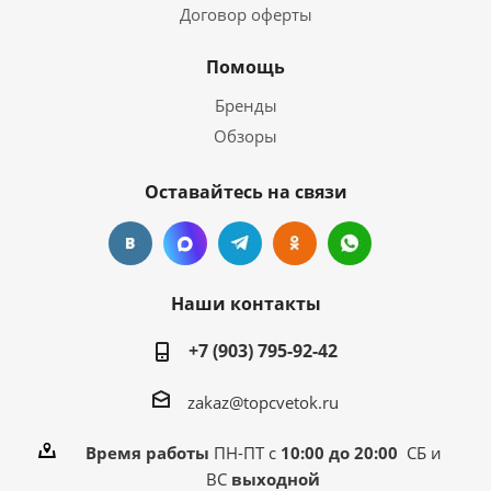
Договор оферты
Помощь
Бренды
Обзоры
Оставайтесь на связи
Наши контакты
+7 (903) 795-92-42
zakaz@topcvetok.ru
Время работы
ПН-ПТ с
10:00 до 20:00
СБ и
ВС
выходной