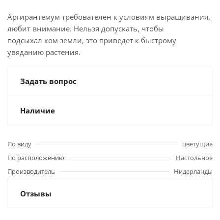
Аргирантемум требователен к условиям выращивания,
любит внимание. Нельзя допускать, чтобы
подсыхал ком земли, это приведет к быстрому
увяданию растения.
Задать вопрос
Наличие
По виду
цветущие
По расположению
Настольное
Производитель
Нидерланды
Отзывы