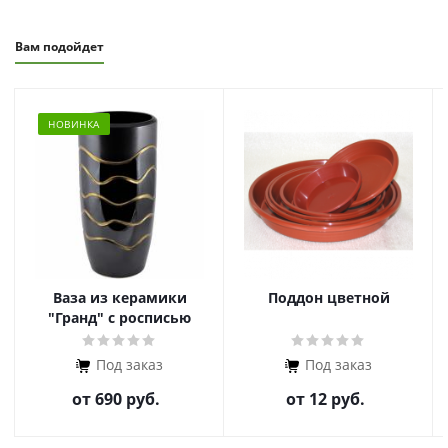
Вам подойдет
НОВИНКА
Ваза из керамики
Поддон цветной
"Гранд" с росписью
Под заказ
Под заказ
от
690 руб.
от
12 руб.