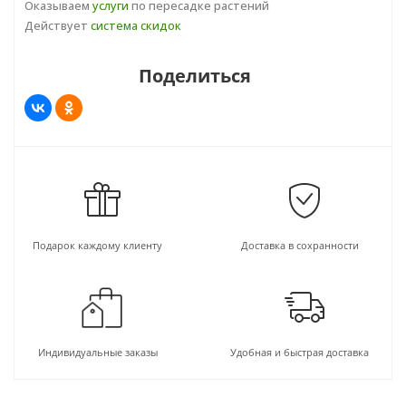
Оказываем
услуги
по пересадке растений
Действует
система скидок
Поделиться
Подарок каждому клиенту
Доставка в сохранности
Индивидуальные заказы
Удобная и быстрая доставка