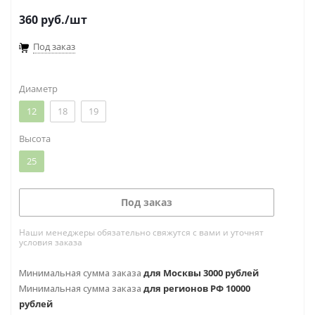
360
руб.
/шт
Под заказ
Диаметр
12
18
19
Высота
25
Под заказ
Наши менеджеры обязательно свяжутся с вами и уточнят
условия заказа
Минимальная сумма заказа
для Москвы 3000 рублей
Минимальная сумма заказа
для регионов РФ 10000
рублей