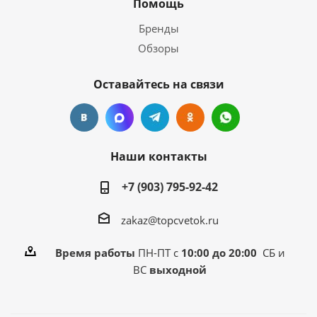
Помощь
Бренды
Обзоры
Оставайтесь на связи
Наши контакты
+7 (903) 795-92-42
zakaz@topcvetok.ru
Время работы
ПН-ПТ с
10:00 до 20:00
СБ и
ВС
выходной