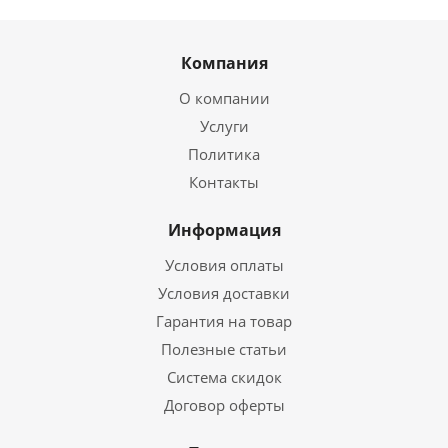
Компания
О компании
Услуги
Политика
Контакты
Информация
Условия оплаты
Условия доставки
Гарантия на товар
Полезные статьи
Система скидок
Договор оферты