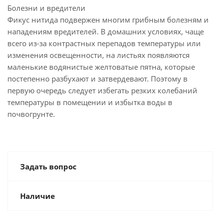
Болезни и вредители
Фикус нитида подвержен многим грибным болезням и
нападениям вредителей. В домашних условиях, чаще
всего из-за контрастных перепадов температуры или
изменения освещенности, на листьях появляются
маленькие водянистые желто­ватые пятна, которые
постепенно разбухают и затвердевают. Поэтому в
первую очередь следует избегать резких колебаний
температуры в помещении и избытка воды в
почвогрунте.
Задать вопрос
Наличие