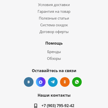
Условия доставки
Гарантия на товар
Полезные статьи
Система скидок
Договор оферты
Помощь
Бренды
Обзоры
Оставайтесь на связи
Наши контакты
+7 (903) 795-92-42