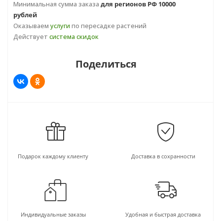
Минимальная сумма заказа
для регионов РФ 10000
рублей
Оказываем
услуги
по пересадке растений
Действует
система скидок
Поделиться
Подарок каждому клиенту
Доставка в сохранности
Индивидуальные заказы
Удобная и быстрая доставка