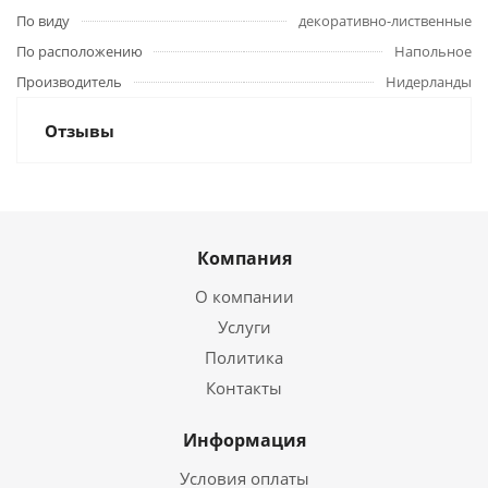
По виду
декоративно-лиственные
По расположению
Напольное
Производитель
Нидерланды
Отзывы
Компания
О компании
Услуги
Политика
Контакты
Информация
Условия оплаты