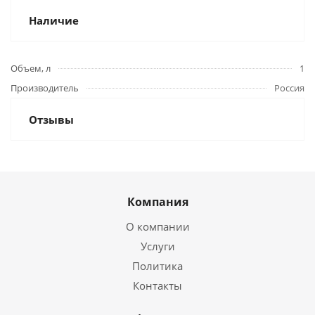
Наличие
Объем, л
1
Производитель
Россия
Отзывы
Компания
О компании
Услуги
Политика
Контакты