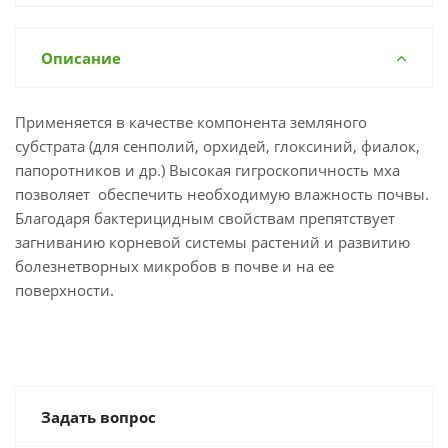
Описание
Применяется в качестве компонента земляного
субстрата (для сенполий, орхидей, глоксиний, фиалок,
папоротников и др.) Высокая гигроскопичность мха
позволяет обеспечить необходимую влажность почвы.
Благодаря бактерицидным свойствам препятствует
загниванию корневой системы растений и развитию
болезнетворных микробов в почве и на ее
поверхности.
Задать вопрос