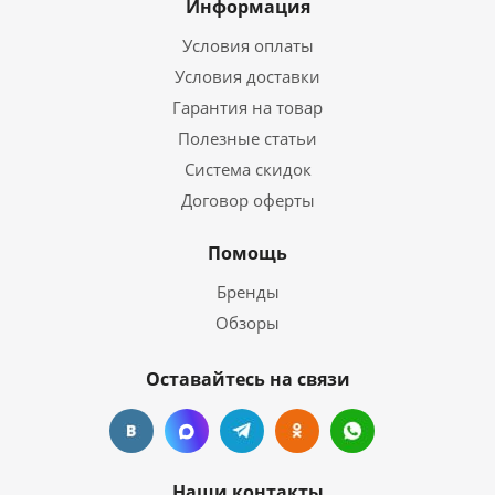
Информация
Условия оплаты
Условия доставки
Гарантия на товар
Полезные статьи
Система скидок
Договор оферты
Помощь
Бренды
Обзоры
Оставайтесь на связи
Наши контакты