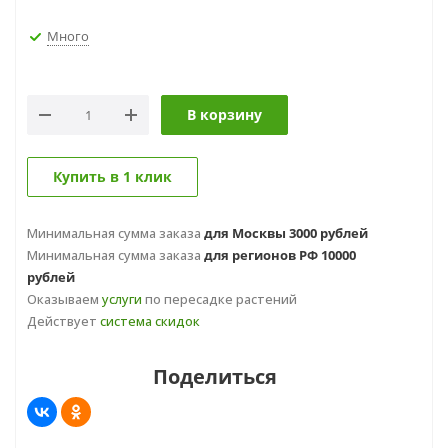
Много
В корзину
Купить в 1 клик
Минимальная сумма заказа
для Москвы 3000 рублей
Минимальная сумма заказа
для регионов РФ 10000
рублей
Оказываем
услуги
по пересадке растений
Действует
система скидок
Поделиться