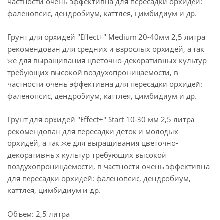
частности очень эффективна для пересадки орхидей:
фаленопсис, дендробиум, каттлея, цимбидиум и др.
Грунт для орхидей "Effect+" Medium 20-40мм 2,5 литра
рекомендован для средних и взрослых орхидей, а так
же для выращивания цветочно-декоративных культур
требующих высокой воздухопроницаемости, в
частности очень эффективна для пересадки орхидей:
фаленопсис, дендробиум, каттлея, цимбидиум и др.
Грунт для орхидей "Effect+" Start 10-30 мм 2,5 литра
рекомендован для пересадки деток и молодых
орхидей, а так же для выращивания цветочно-
декоративных культур требующих высокой
воздухопроницаемости, в частности очень эффективна
для пересадки орхидей: фаленопсис, дендробиум,
каттлея, цимбидиум и др.
Объем: 2,5 литра