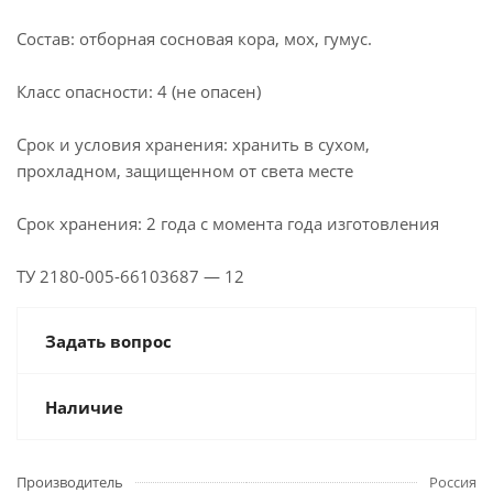
Состав: отборная сосновая кора, мох, гумус.
Класс опасности: 4 (не опасен)
Срок и условия хранения: хранить в сухом,
прохладном, защищенном от света месте
Срок хранения: 2 года с момента года изготовления
ТУ 2180-005-66103687 — 12
Задать вопрос
Наличие
Производитель
Россия