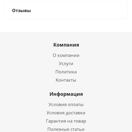
Отзывы
Компания
О компании
Услуги
Политика
Контакты
Информация
Условия оплаты
Условия доставки
Гарантия на товар
Полезные статьи