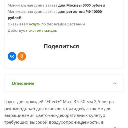
Минимальная сумма заказа
для Москвы 3000 рублей
Минимальная сумма заказа
для регионов РФ 10000
рублей
Оказываем
услуги
по пересадке растений
Действует
система скидок
Поделиться
Описание
Грунт для орхидей "Effect+" Maxi 35-50 мм 2,5 литра
рекомендован для взрослых орхидей, а так же для
выращивания цветочно-декоративных культур
требующих высокой воздухопроницаемости, в