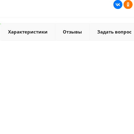
Характеристики
Отзывы
Задать вопрос