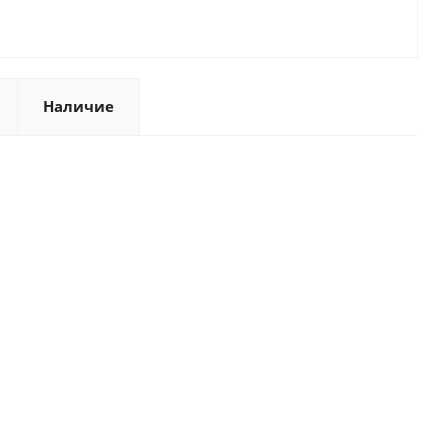
Наличие