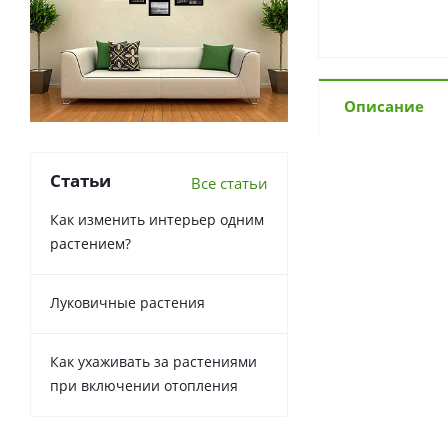
Описание
Статьи
Все статьи
Как изменить интерьер одним
растением?
Луковичные растения
Как ухаживать за растениями
при включении отопления