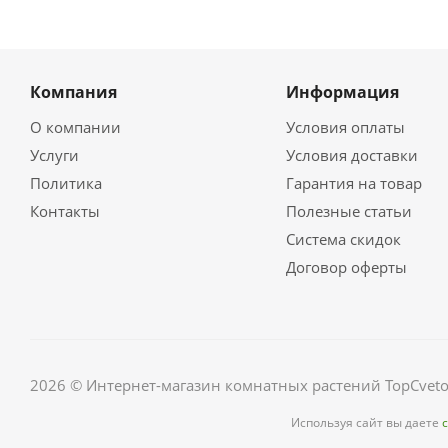
Компания
Информация
О компании
Условия оплаты
Услуги
Условия доставки
Политика
Гарантия на товар
Контакты
Полезные статьи
Система скидок
Договор оферты
2026 © Интернет-магазин комнатных растений TopCveto
Используя сайт вы даете