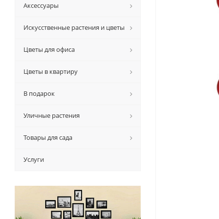
Аксессуары
Искусственные растения и цветы
Цветы для офиса
Цветы в квартиру
В подарок
Уличные растения
Товары для сада
Услуги