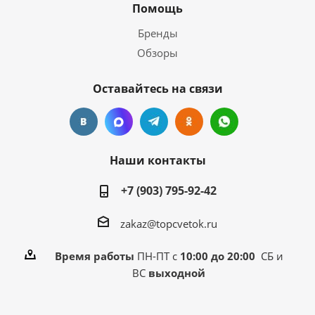
Помощь
Бренды
Обзоры
Оставайтесь на связи
Наши контакты
+7 (903) 795-92-42
zakaz@topcvetok.ru
Время работы
ПН-ПТ с
10:00 до 20:00
СБ и
ВС
выходной