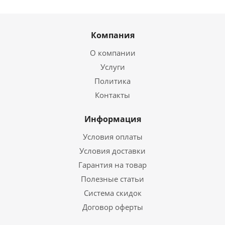
Компания
О компании
Услуги
Политика
Контакты
Информация
Условия оплаты
Условия доставки
Гарантия на товар
Полезные статьи
Система скидок
Договор оферты