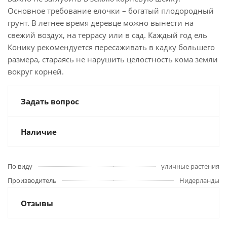
Основное требование елочки – богатый плодородный
грунт. В летнее время деревце можно вынести на
свежий воздух, на террасу или в сад. Каждый год ель
Конику рекомендуется пересаживать в кадку большего
размера, стараясь не нарушить целостность кома земли
вокруг корней.
Задать вопрос
Наличие
По виду
уличные растения
Производитель
Нидерланды
Отзывы