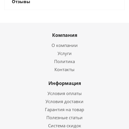
Отзывы
Компания
О компании
Услуги
Политика
Контакты
Информация
Условия оплаты
Условия доставки
Гарантия на товар
Полезные статьи
Система скидок