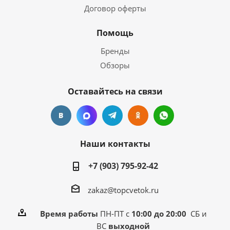
Договор оферты
Помощь
Бренды
Обзоры
Оставайтесь на связи
Наши контакты
+7 (903) 795-92-42
zakaz@topcvetok.ru
Время работы
ПН-ПТ с
10:00 до 20:00
СБ и
ВС
выходной