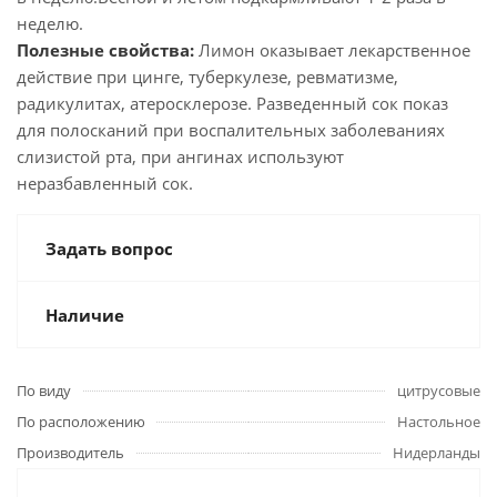
неделю.
Полезные свойства:
Лимон оказывает лекарственное
действие при цинге, туберкулезе, ревматизме,
радикулитах, атеросклерозе. Разведенный сок показ
для полосканий при воспалительных заболеваниях
слизистой рта, при ангинах используют
неразбавленный сок.
Задать вопрос
Наличие
По виду
цитрусовые
По расположению
Настольное
Производитель
Нидерланды