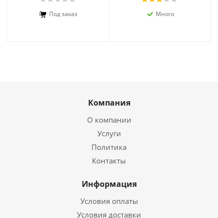
Под заказ
Много
Компания
О компании
Услуги
Политика
Контакты
Информация
Условия оплаты
Условия доставки