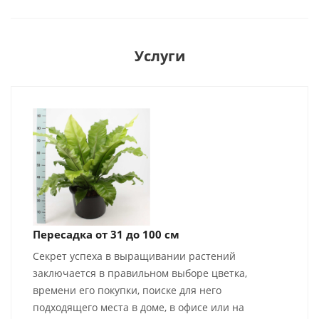
Услуги
Пересадка от 31 до 100 см
Секрет успеха в выращивании растений
заключается в правильном выборе цветка,
времени его покупки, поиске для него
подходящего места в доме, в офисе или на