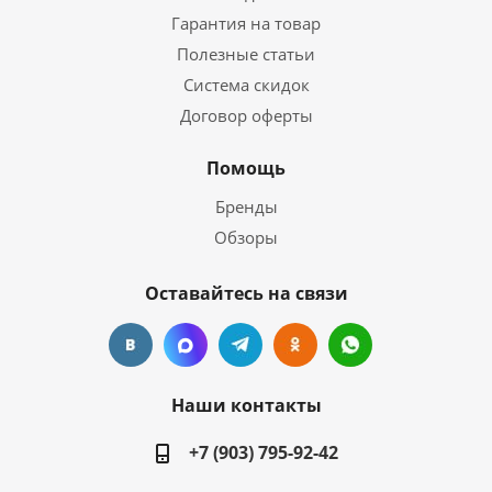
Гарантия на товар
Полезные статьи
Система скидок
Договор оферты
Помощь
Бренды
Обзоры
Оставайтесь на связи
Наши контакты
+7 (903) 795-92-42