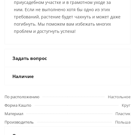
приусадебном участке и в грамотном уходе за
ним. Если не выполнено хотя бы одно из этих
требований, растение будет чахнуть и может даже
погибнуть. Мы поможем вам избежать многих
проблем и достугнуть успеха!
Задать вопрос
Наличие
По расположению
Настольное
Форма Кашпо
Круг
Материал
Пластик
Производитель
Польша