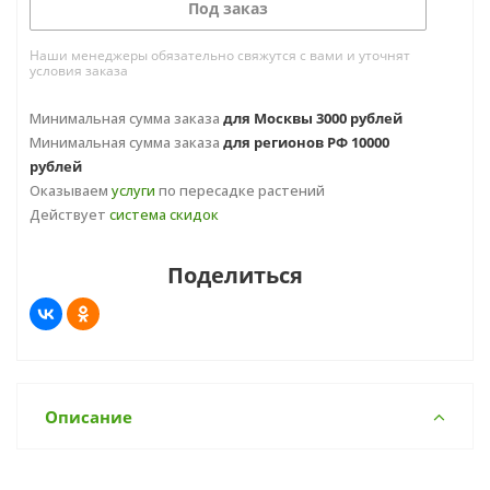
Под заказ
Наши менеджеры обязательно свяжутся с вами и уточнят
условия заказа
Минимальная сумма заказа
для Москвы 3000 рублей
Минимальная сумма заказа
для регионов РФ 10000
рублей
Оказываем
услуги
по пересадке растений
Действует
система скидок
Поделиться
Описание