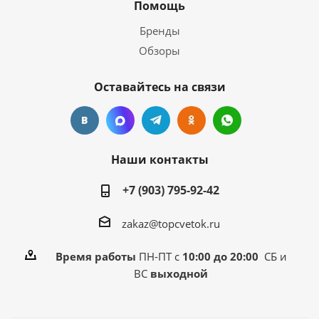
Помощь
Бренды
Обзоры
Оставайтесь на связи
Наши контакты
+7 (903) 795-92-42
zakaz@topcvetok.ru
Время работы
ПН-ПТ с
10:00 до 20:00
СБ и
ВС
выходной