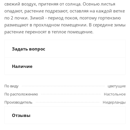
свежий воздух, притеняя от солнца. Осенью листья
опадают, растение подрезают, оставляя на каждой ветке
по 2 почки. Зимой - период покоя, поэтому гортензию
размещают в прохладном помещении. В середине зимы
растение переносят в теплое помещение.
Задать вопрос
Наличие
По виду
цветущие
По расположению
Настольное
Производитель
Нидерланды
Отзывы