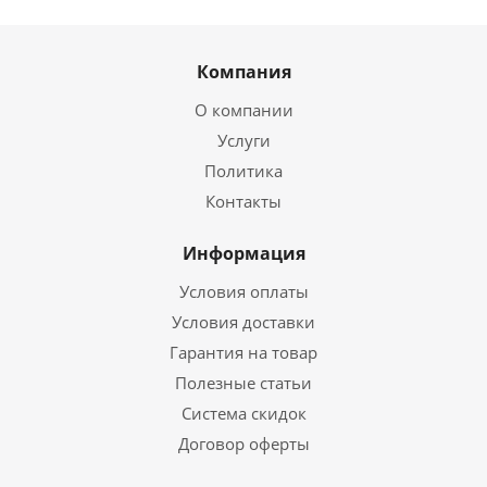
Компания
О компании
Услуги
Политика
Контакты
Информация
Условия оплаты
Условия доставки
Гарантия на товар
Полезные статьи
Система скидок
Договор оферты