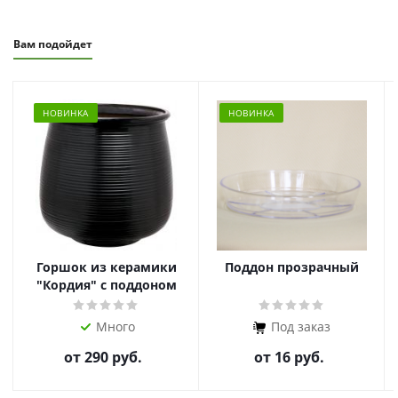
Вам подойдет
НОВИНКА
НОВИНКА
Горшок из керамики
Поддон прозрачный
"Кордия" с поддоном
Много
Под заказ
от
290 руб.
от
16 руб.