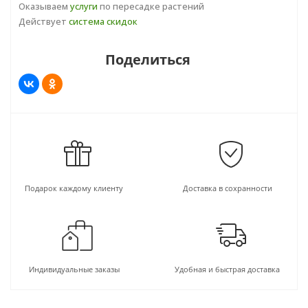
Оказываем
услуги
по пересадке растений
Действует
система скидок
Поделиться
Подарок каждому клиенту
Доставка в сохранности
Индивидуальные заказы
Удобная и быстрая доставка