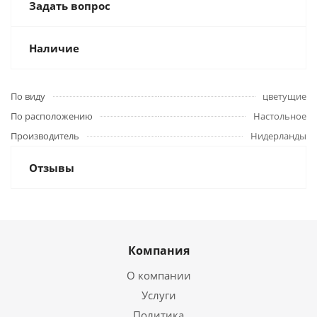
Задать вопрос
Наличие
По виду
цветущие
По расположению
Настольное
Производитель
Нидерланды
Отзывы
Компания
О компании
Услуги
Политика