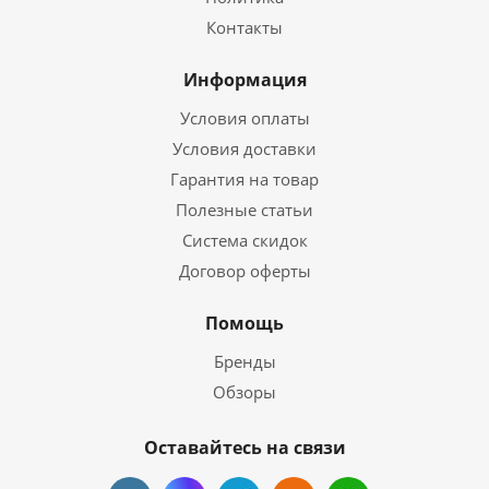
Контакты
Информация
Условия оплаты
Условия доставки
Гарантия на товар
Полезные статьи
Система скидок
Договор оферты
Помощь
Бренды
Обзоры
Оставайтесь на связи