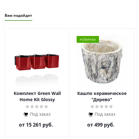
Вам подойдет
НОВИНКА
Комплект Green Wall
Кашпо керамическое
Home Kit Glossy
"Дерево"
Под заказ
Под заказ
от
15 261 руб.
от
499 руб.