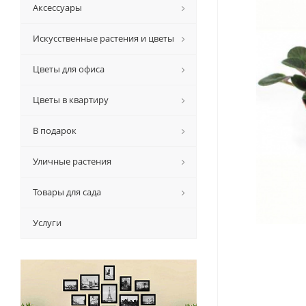
Аксессуары
Искусственные растения и цветы
Цветы для офиса
Цветы в квартиру
В подарок
Уличные растения
Товары для сада
Услуги