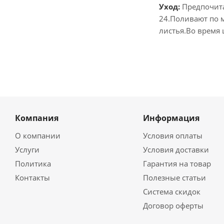
Уход:
Предпочита
24.Поливают по 
листья.Во время
Компания
Информация
О компании
Условия оплаты
Услуги
Условия доставки
Политика
Гарантия на товар
Контакты
Полезные статьи
Система скидок
Договор оферты